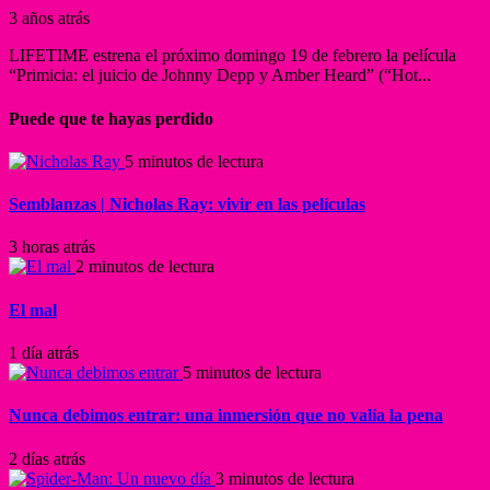
3 años atrás
LIFETIME estrena el próximo domingo 19 de febrero la película
“Primicia: el juicio de Johnny Depp y Amber Heard” (“Hot...
Puede que te hayas perdido
5 minutos de lectura
Semblanzas | Nicholas Ray: vivir en las películas
3 horas atrás
2 minutos de lectura
El mal
1 día atrás
5 minutos de lectura
Nunca debimos entrar: una inmersión que no valía la pena
2 días atrás
3 minutos de lectura