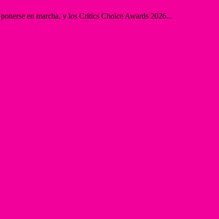
onerse en marcha, y los Critics Choice Awards 2026...