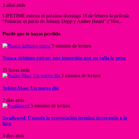
3 años atrás
LIFETIME estrena el próximo domingo 19 de febrero la película
“Primicia: el juicio de Johnny Depp y Amber Heard” (“Hot...
Puede que te hayas perdido
5 minutos de lectura
Nunca debimos entrar: una inmersión que no valía la pena
21 horas atrás
3 minutos de lectura
Spider-Man: Un nuevo día
2 días atrás
5 minutos de lectura
Swallowed: Cuando la provocación termina devorando a la
idea
3 días atrás