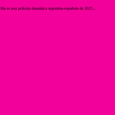
fila es una película dramática argentina-española de 2025...