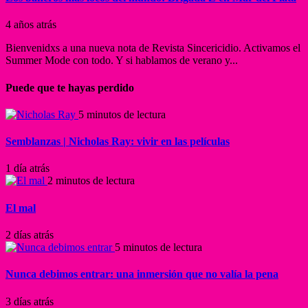
4 años atrás
Bienvenidxs a una nueva nota de Revista Sincericidio. Activamos el
Summer Mode con todo. Y si hablamos de verano y...
Puede que te hayas perdido
5 minutos de lectura
Semblanzas | Nicholas Ray: vivir en las películas
1 día atrás
2 minutos de lectura
El mal
2 días atrás
5 minutos de lectura
Nunca debimos entrar: una inmersión que no valía la pena
3 días atrás