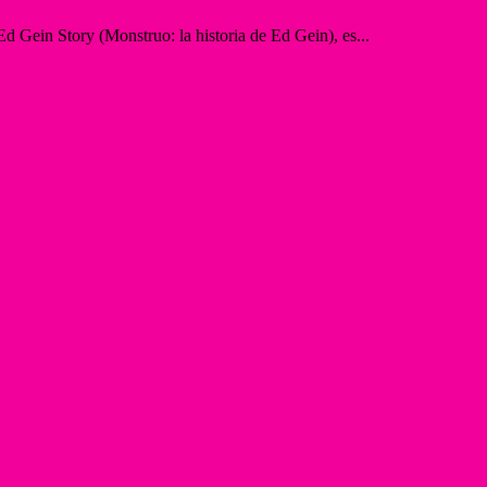
d Gein Story (Monstruo: la historia de Ed Gein), es...