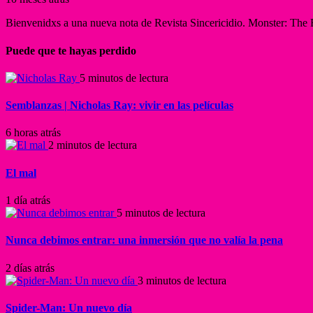
Bienvenidxs a una nueva nota de Revista Sincericidio. Monster: The E
Puede que te hayas perdido
5 minutos de lectura
Semblanzas | Nicholas Ray: vivir en las películas
6 horas atrás
2 minutos de lectura
El mal
1 día atrás
5 minutos de lectura
Nunca debimos entrar: una inmersión que no valía la pena
2 días atrás
3 minutos de lectura
Spider-Man: Un nuevo día