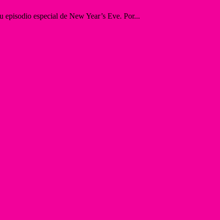
episodio especial de New Year’s Eve. Por...