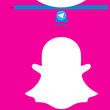
Telegram