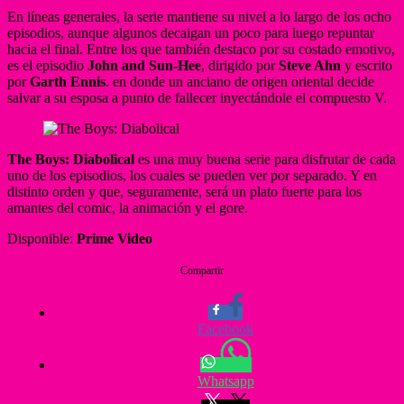
En líneas generales, la serie mantiene su nivel a lo largo de los ocho
episodios, aunque algunos decaigan un poco para luego repuntar
hacia el final. Entre los que también destaco por su costado emotivo,
es el episodio
John and Sun-Hee
, dirigido por
Steve Ahn
y escrito
por
Garth Ennis
. en donde un anciano de origen oriental decide
salvar a su esposa a punto de fallecer inyectándole el compuesto V.
The Boys: Diabolical
es una muy buena serie para disfrutar de cada
uno de los episodios, los cuales se pueden ver por separado. Y en
distinto orden y que, seguramente, será un plato fuerte para los
amantes del comic, la animación y el gore.
Disponible:
Prime Video
Compartir
Facebook
Whatsapp