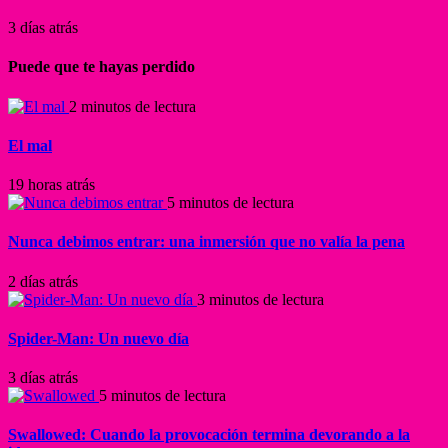
3 días atrás
Puede que te hayas perdido
2 minutos de lectura
El mal
19 horas atrás
5 minutos de lectura
Nunca debimos entrar: una inmersión que no valía la pena
2 días atrás
3 minutos de lectura
Spider-Man: Un nuevo día
3 días atrás
5 minutos de lectura
Swallowed: Cuando la provocación termina devorando a la