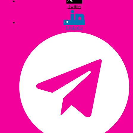
Twitter
Linkedin