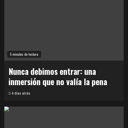
5 minutos de lectura
Nunca debimos entrar: una
inmersión que no valía la pena
4 días atrás