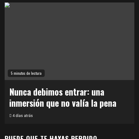
5 minutos de lectura
Nunca debimos entrar: una
inmersión que no valía la pena
4 días atrás
PUEDE QUE TE HAYAS PERDIDO