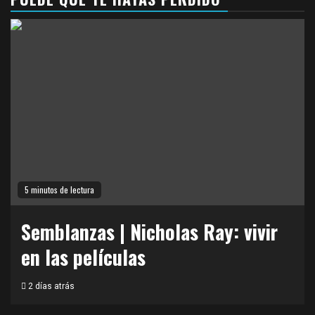
5 minutos de lectura
Semblanzas | Nicholas Ray: vivir
en las películas
2 días atrás