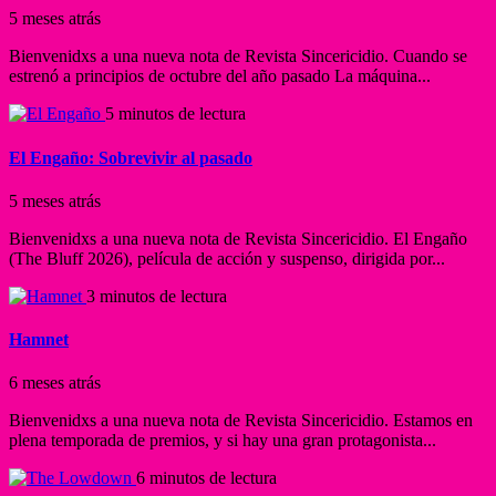
5 meses atrás
Bienvenidxs a una nueva nota de Revista Sincericidio. Cuando se
estrenó a principios de octubre del año pasado La máquina...
5 minutos de lectura
El Engaño: Sobrevivir al pasado
5 meses atrás
Bienvenidxs a una nueva nota de Revista Sincericidio. El Engaño
(The Bluff 2026), película de acción y suspenso, dirigida por...
3 minutos de lectura
Hamnet
6 meses atrás
Bienvenidxs a una nueva nota de Revista Sincericidio. Estamos en
plena temporada de premios, y si hay una gran protagonista...
6 minutos de lectura