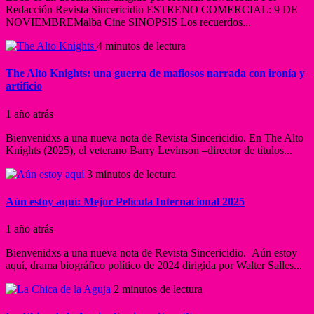
Redacción Revista Sincericidio ESTRENO COMERCIAL: 9 DE
NOVIEMBREMalba Cine SINOPSIS Los recuerdos...
4 minutos de lectura
The Alto Knights: una guerra de mafiosos narrada con ironía y
artificio
1 año atrás
Bienvenidxs a una nueva nota de Revista Sincericidio. En The Alto
Knights (2025), el veterano Barry Levinson –director de títulos...
3 minutos de lectura
Aún estoy aquí: Mejor Película Internacional 2025
1 año atrás
Bienvenidxs a una nueva nota de Revista Sincericidio. Aún estoy
aquí, drama biográfico político de 2024 dirigida por Walter Salles...
2 minutos de lectura