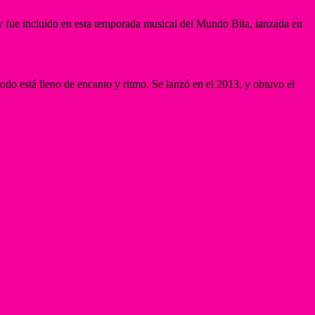
a y fue incluido en esta temporada musical del Mundo Bita, lanzada en
odo está lleno de encanto y ritmo. Se lanzó en el 2013, y obtuvo el