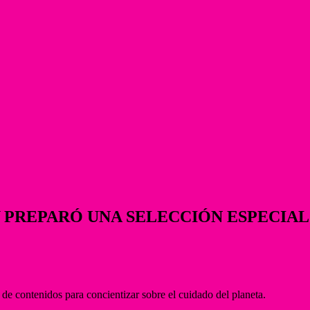
 Y PREPARÓ UNA SELECCIÓN ESPECIA
de contenidos para concientizar sobre el cuidado del planeta.