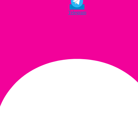
Telegram