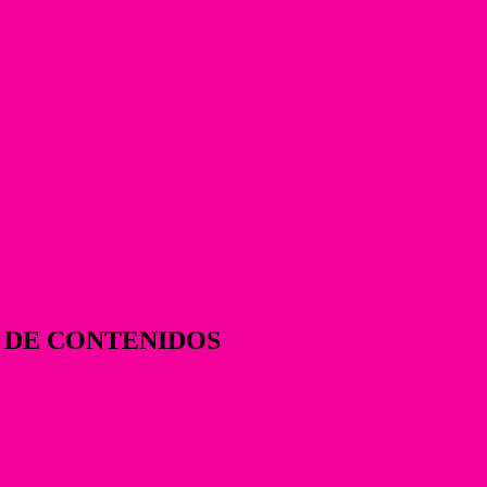
L DE CONTENIDOS