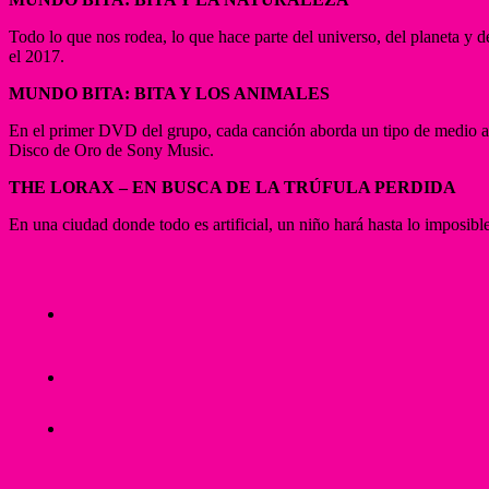
Todo lo que nos rodea, lo que hace parte del universo, del planeta y 
el 2017.
MUNDO BITA: BITA Y LOS ANIMALES
En el primer DVD del grupo, cada canción aborda un tipo de medio ambi
Disco de Oro de Sony Music.
THE LORAX – EN BUSCA DE LA TRÚFULA PERDIDA
En una ciudad donde todo es artificial, un niño hará hasta lo imposibl