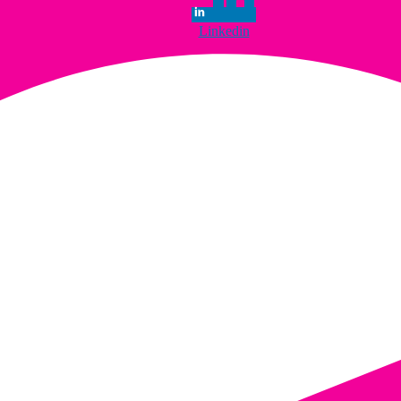
Linkedin