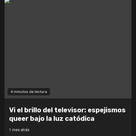
4 minutos de lectura
Vi el brillo del televisor: espejismos
queer bajo la luz catódica
1 mes atrás