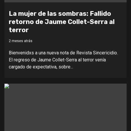
La mujer de las sombras: Fallido
retorno de Jaume Collet-Serra al
terror
2 meses atrás
Bienvenidxs a una nueva nota de Revista Sincericidio.
El regreso de Jaume Collet-Serra al terror venía
cargado de expectativa, sobre...