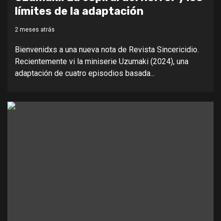
límites de la adaptación
2 meses atrás
Bienvenidxs a una nueva nota de Revista Sincericidio.
Recientemente vi la miniserie Uzumaki (2024), una
adaptación de cuatro episodios basada...