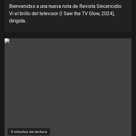
Bienvenidxs a una nueva nota de Revista Sincericidio.
Vi el brillo del televisor (I Saw the TV Glow, 2024),
dirigida...
3 minutos de lectura