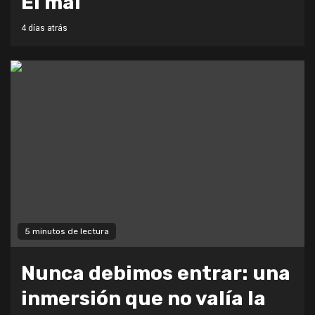
El mal
4 días atrás
5 minutos de lectura
Nunca debimos entrar: una
inmersión que no valía la