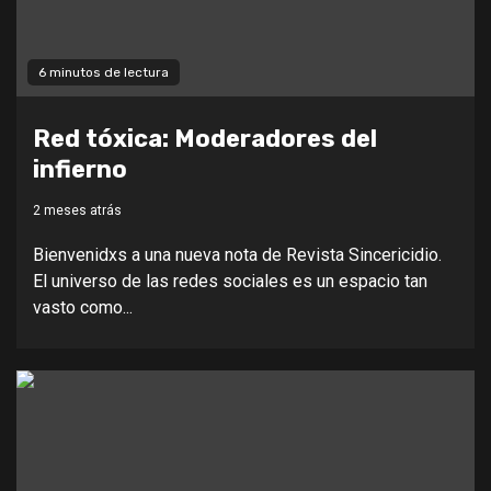
6 minutos de lectura
Red tóxica: Moderadores del
infierno
2 meses atrás
Bienvenidxs a una nueva nota de Revista Sincericidio.
El universo de las redes sociales es un espacio tan
vasto como...