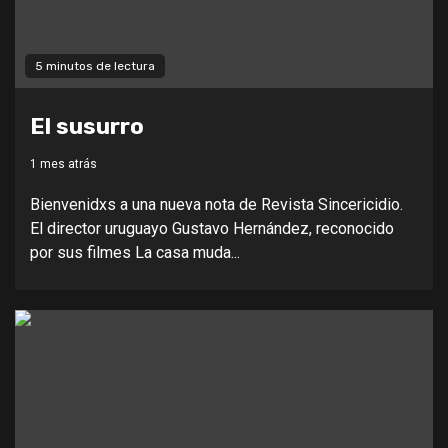
5 minutos de lectura
El susurro
1 mes atrás
Bienvenidxs a una nueva nota de Revista Sincericidio.
El director uruguayo Gustavo Hernández, reconocido
por sus filmes La casa muda...