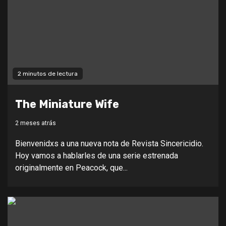
2 minutos de lectura
The Miniature Wife
2 meses atrás
Bienvenidxs a una nueva nota de Revista Sincericidio.
Hoy vamos a hablarles de una serie estrenada
originalmente en Peacock, que...