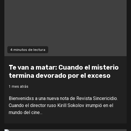
4 minutos de lectura
Te van a matar: Cuando el misterio
termina devorado por el exceso
1 mes atrás
Bienvenidxs a una nueva nota de Revista Sincericidio.
Cuando el director ruso Kirill Sokolov irrumpió en el
mundo del cine...