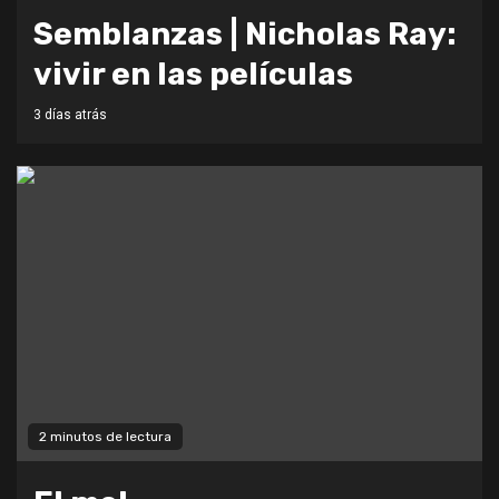
Semblanzas | Nicholas Ray:
vivir en las películas
3 días atrás
2 minutos de lectura