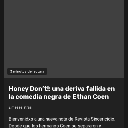
3 minutos de lectura
Honey Don’t!: una deriva fallida en
la comedia negra de Ethan Coen
2 meses atrás
Bienvenidxs a una nueva nota de Revista Sincericidio.
Desde que los hermanos Coen se separaron y