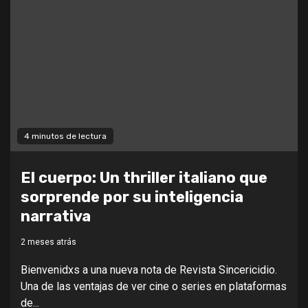
4 minutos de lectura
El cuerpo: Un thriller italiano que
sorprende por su inteligencia
narrativa
2 meses atrás
Bienvenidxs a una nueva nota de Revista Sincericidio.
Una de las ventajas de ver cine o series en plataformas
de...