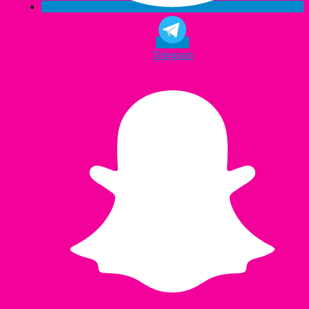
Telegram