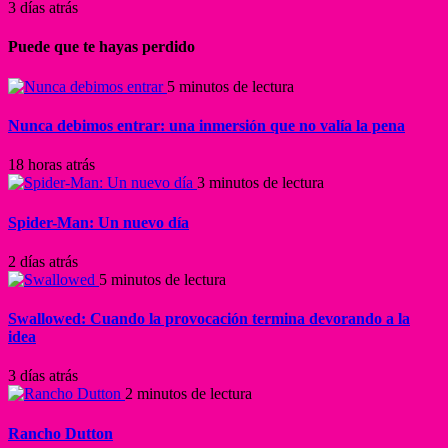
3 días atrás
Puede que te hayas perdido
5 minutos de lectura
Nunca debimos entrar: una inmersión que no valía la pena
18 horas atrás
3 minutos de lectura
Spider-Man: Un nuevo día
2 días atrás
5 minutos de lectura
Swallowed: Cuando la provocación termina devorando a la
idea
3 días atrás
2 minutos de lectura
Rancho Dutton