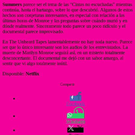
Summers
parece ser el tema de las “Cintas no escuchadas” mientras
continúa, hasta el hartazgo, sobre lo que descubrió. Algunos de estos
hechos son conjeturas interesantes, en especial con relación a las
últimas horas de Monroe y las preguntas sobre cuándo murió y en
dónde realmente. Sinceramente todo parece un poco ridículo y el
documental parece improvisado.
En The Unheard Tapes lamentablemente no hay nada nuevo. Parece
ser que lo único interesante son los audios de los entrevistados. La
muerte de Marilyn Monroe seguirá así, en un misterio totalmente
desconcertante. El documental me dejó con un sabor amargo, al
sentir que vi algo totalmente inútil.
Disponible:
Netflix
Compartir
Facebook
Whatsapp