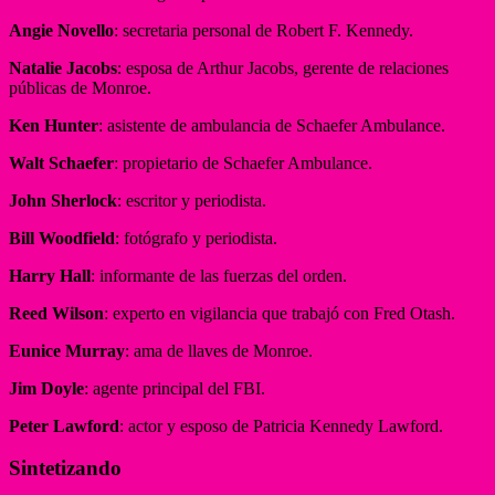
Angie Novello
: secretaria personal de Robert F. Kennedy.
Natalie Jacobs
: esposa de Arthur Jacobs, gerente de relaciones
públicas de Monroe.
Ken Hunter
: asistente de ambulancia de Schaefer Ambulance.
Walt Schaefer
: propietario de Schaefer Ambulance.
John Sherlock
: escritor y periodista.
Bill Woodfield
: fotógrafo y periodista.
Harry Hall
: informante de las fuerzas del orden.
Reed Wilson
: experto en vigilancia que trabajó con Fred Otash.
Eunice Murray
: ama de llaves de Monroe.
Jim Doyle
: agente principal del FBI.
Peter Lawford
: actor y esposo de Patricia Kennedy Lawford.
Sintetizando