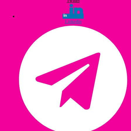
Twitter
Linkedin