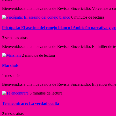
Bienvenidxs a una nueva nota de Revista Sincericidio. Volvemos a co
6 minutos de lectura
Psicópata: El asesino del conejo blanco | Ambición narrativa y gr
3 semanas atrás
Bienvenidxs a una nueva nota de Revista Sincericidio. El thriller de t
2 minutos de lectura
Marshals
1 mes atrás
Bienvenidxs a una nueva nota de Revista Sincericidio. El yellowstone
5 minutos de lectura
Te encontraré: La verdad oculta
2 meses atrás