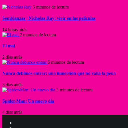
5 minutos de lectura
Semblanzas | Nicholas Ray: vivir en las películas
14 horas atrás
2 minutos de lectura
El mal
2 días atrás
5 minutos de lectura
Nunca debimos entrar: una inmersión que no valía la pena
3 días atrás
3 minutos de lectura
Spider-Man: Un nuevo día
4 días atrás