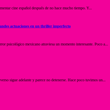
mentar cine español después de no hace mucho tiempo. Y...
andes actuaciones en un thriller imperfecto
error psicológico mexicano atraviesa un momento interesante. Poco a...
verso sigue adelante y parece no detenerse. Hace poco tuvimos un...