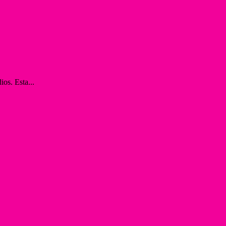
os. Esta...