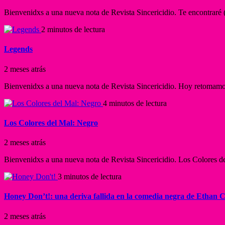
Bienvenidxs a una nueva nota de Revista Sincericidio. Te encontraré (I
2 minutos de lectura
Legends
2 meses atrás
Bienvenidxs a una nueva nota de Revista Sincericidio. Hoy retomamos
4 minutos de lectura
Los Colores del Mal: Negro
2 meses atrás
Bienvenidxs a una nueva nota de Revista Sincericidio. Los Colores de
3 minutos de lectura
Honey Don’t!: una deriva fallida en la comedia negra de Ethan 
2 meses atrás