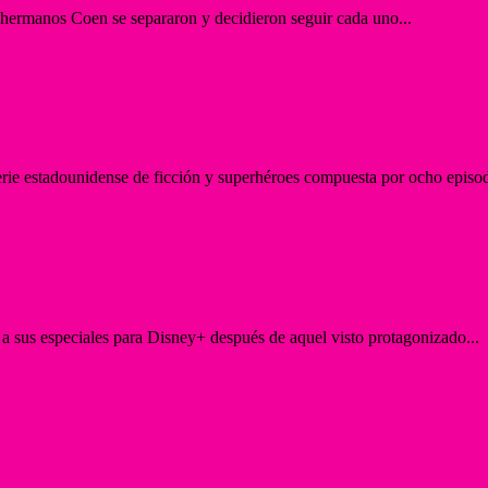
 hermanos Coen se separaron y decidieron seguir cada uno...
rie estadounidense de ficción y superhéroes compuesta por ocho episodi
a sus especiales para Disney+ después de aquel visto protagonizado...