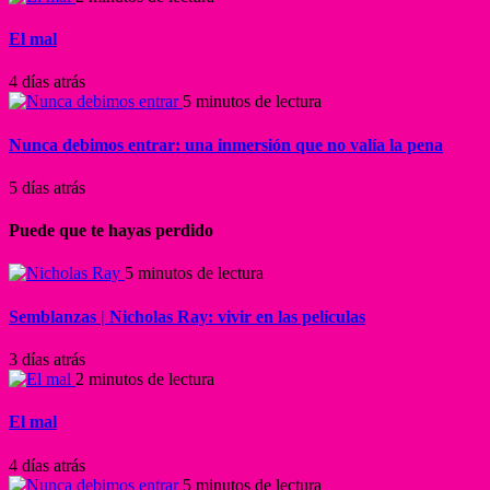
El mal
4 días atrás
5 minutos de lectura
Nunca debimos entrar: una inmersión que no valía la pena
5 días atrás
Puede que te hayas perdido
5 minutos de lectura
Semblanzas | Nicholas Ray: vivir en las películas
3 días atrás
2 minutos de lectura
El mal
4 días atrás
5 minutos de lectura