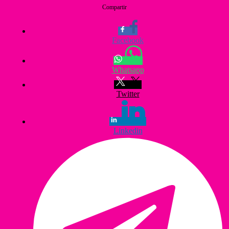
Compartir
Facebook
Whatsapp
Twitter
Linkedin