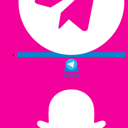
Telegram