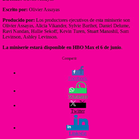
Escrito por:
Olivier Assayas
Producido por:
Los productores ejecutivos de esta miniserie son
Olivier Assayas, Alicia Vikander, Sylvie Barthet, Daniel Delume,
Ravi Nandan, Hallie Sekoff, Kevin Turen, Stuart Manashil, Sam
Levinson, Ashley Levinson.
La miniserie estará disponible en HBO Max el 6 de junio
.
Compartir
Facebook
Whatsapp
Twitter
Linkedin