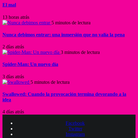
El mal
13 horas atrás
5 minutos de lectura
Nunca debimos entrar: una inmersión que no valía la pena
2 días atrás
3 minutos de lectura
Spider-Man: Un nuevo día
3 días atrás
5 minutos de lectura
Swallowed: Cuando la provocación termina devorando a la
idea
4 días atrás
Facebook
Twitter
Instagram