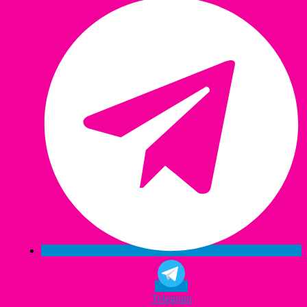
Telegram