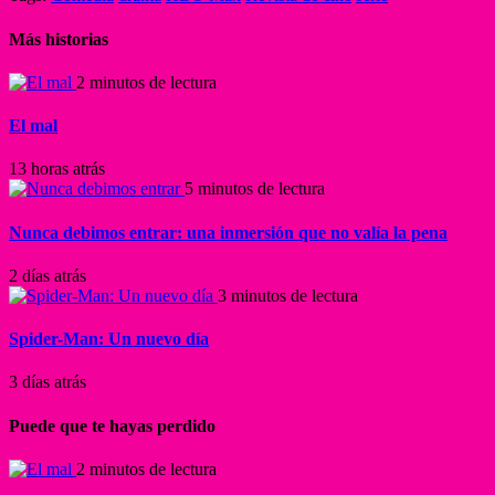
Más historias
2 minutos de lectura
El mal
13 horas atrás
5 minutos de lectura
Nunca debimos entrar: una inmersión que no valía la pena
2 días atrás
3 minutos de lectura
Spider-Man: Un nuevo día
3 días atrás
Puede que te hayas perdido
2 minutos de lectura