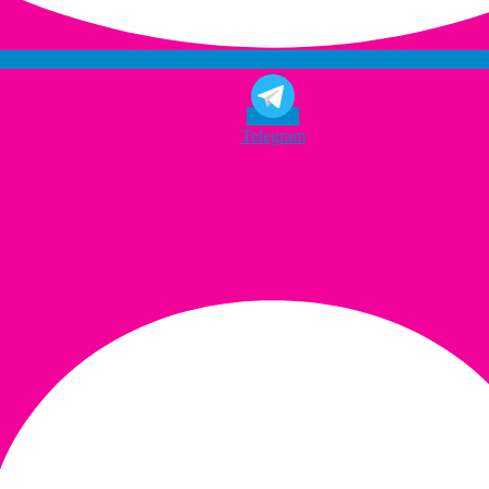
Telegram