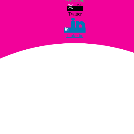
Twitter
Linkedin