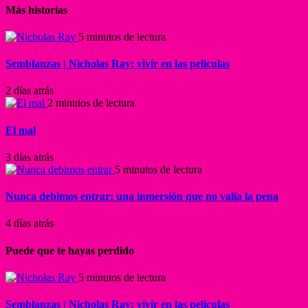
Más historias
5 minutos de lectura
Semblanzas | Nicholas Ray: vivir en las películas
2 días atrás
2 minutos de lectura
El mal
3 días atrás
5 minutos de lectura
Nunca debimos entrar: una inmersión que no valía la pena
4 días atrás
Puede que te hayas perdido
5 minutos de lectura
Semblanzas | Nicholas Ray: vivir en las películas