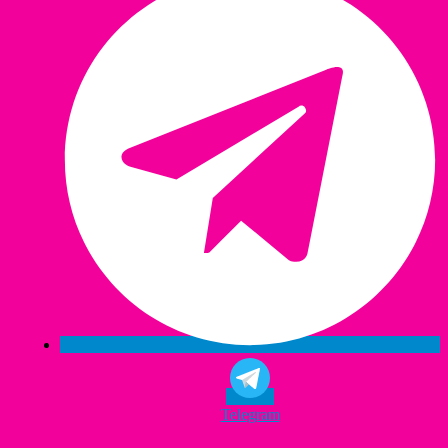
Telegram