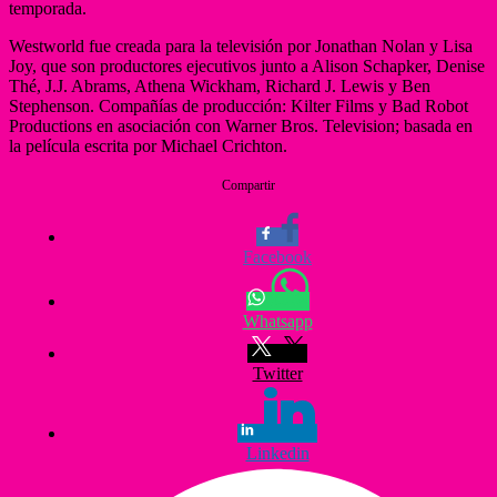
temporada.
Westworld fue creada para la televisión por Jonathan Nolan y Lisa
Joy, que son productores ejecutivos junto a Alison Schapker, Denise
Thé, J.J. Abrams, Athena Wickham, Richard J. Lewis y Ben
Stephenson. Compañías de producción: Kilter Films y Bad Robot
Productions en asociación con Warner Bros. Television; basada en
la película escrita por Michael Crichton.
Compartir
Facebook
Whatsapp
Twitter
Linkedin