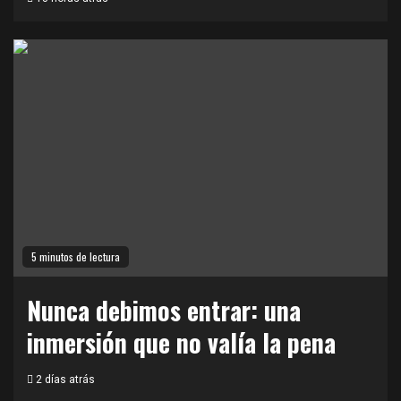
5 minutos de lectura
Nunca debimos entrar: una
inmersión que no valía la pena
2 días atrás