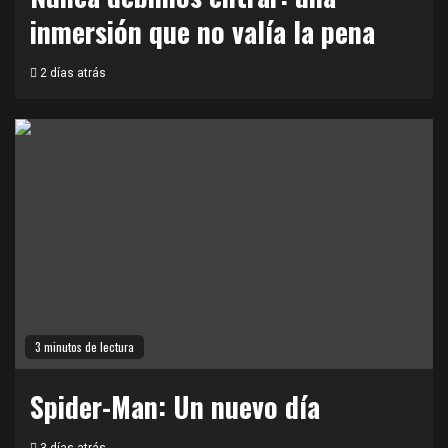
inmersión que no valía la pena
2 días atrás
3 minutos de lectura
Spider-Man: Un nuevo día