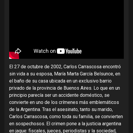
El 27 de octubre de 2002, Carlos Carrascosa encontró
sin vida a su esposa, María Marta García Belsunce, en
el baño de su casa ubicada en un exclusivo barrio
privado de la provincia de Buenos Aires. Lo que en un
principio parecía ser un accidente doméstico, se
convierte en uno de los crímenes más emblemáticos
de la Argentina. Tras el asesinato, tanto su marido,
Carlos Carrascosa, como toda su familia, se convierten
en sospechosos. El crimen pone a la justicia argentina
en jaque: fiscales, jueces, periodistas y la sociedad,