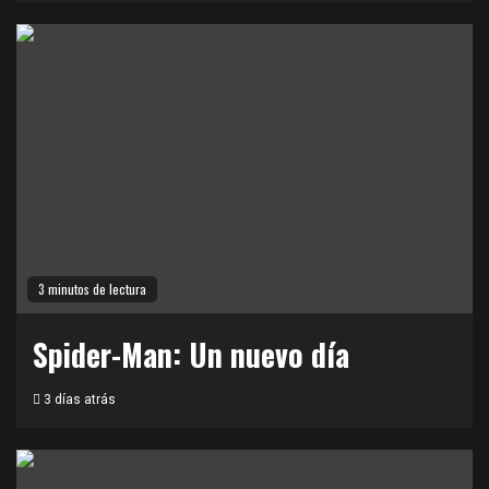
3 minutos de lectura
Spider-Man: Un nuevo día
3 días atrás