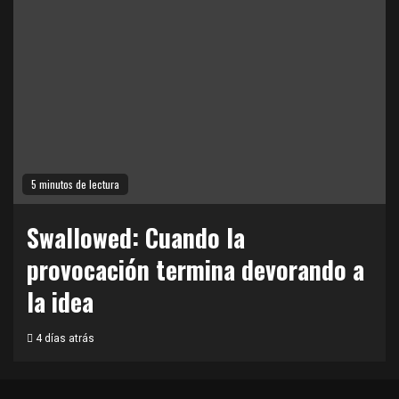
5 minutos de lectura
Swallowed: Cuando la
provocación termina devorando a
la idea
4 días atrás