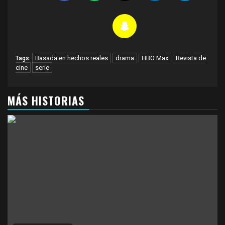
Basada en hechos reales
drama
HBO Max
Revista de
Tags:
cine
serie
MÁS HISTORIAS