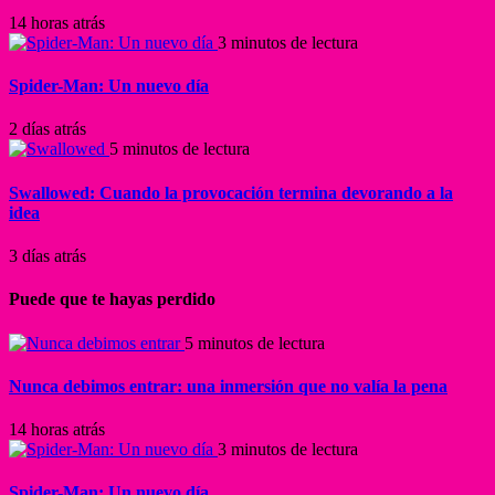
14 horas atrás
3 minutos de lectura
Spider-Man: Un nuevo día
2 días atrás
5 minutos de lectura
Swallowed: Cuando la provocación termina devorando a la
idea
3 días atrás
Puede que te hayas perdido
5 minutos de lectura
Nunca debimos entrar: una inmersión que no valía la pena
14 horas atrás
3 minutos de lectura
Spider-Man: Un nuevo día