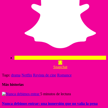
Snapchat
Tags:
drama
Netflix
Revista de cine
Romance
Más historias
5 minutos de lectura
Nunca debimos entrar: una inmersión que no valía la pena