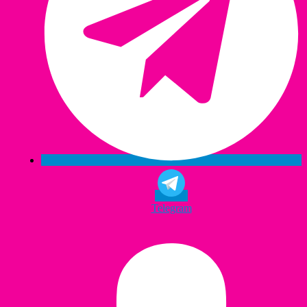
Telegram