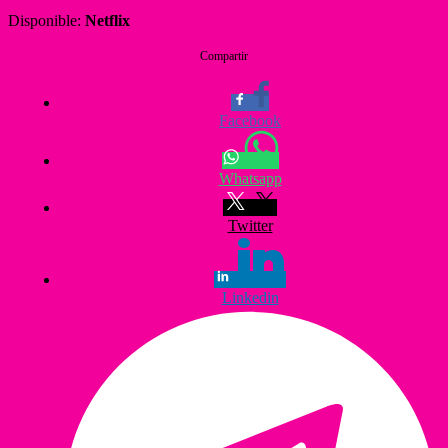
Disponible:
Netflix
Compartir
Facebook
Whatsapp
Twitter
Linkedin