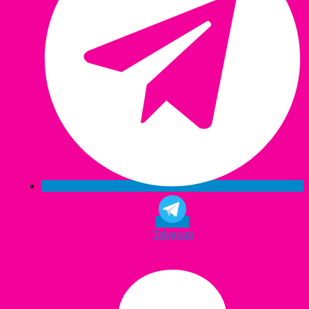
Telegram