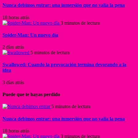
Nunca debimos entrar: una inmersión que no valía la pena
18 horas atrás
3 minutos de lectura
Spider-Man: Un nuevo día
2 días atrás
5 minutos de lectura
Swallowed: Cuando la provocación termina devorando a la
idea
3 días atrás
Puede que te hayas perdido
5 minutos de lectura
Nunca debimos entrar: una inmersión que no valía la pena
18 horas atrás
3 minutos de lectura