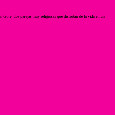
an Gore, dos parejas muy religiosas que disfrutan de la vida en un