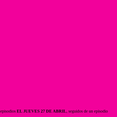
s episodios
EL JUEVES 27 DE ABRIL
, seguidos de un episodio