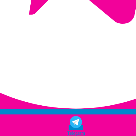
Telegram