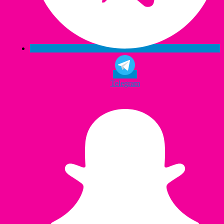
Telegram