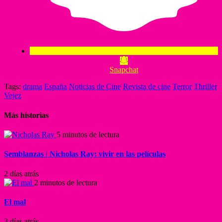
Snapchat
Tags:
drama
España
Noticias de Cine
Revista de cine
Terror
Thriller
Vejez
Más historias
5 minutos de lectura
Semblanzas | Nicholas Ray: vivir en las películas
2 días atrás
2 minutos de lectura
El mal
3 días atrás