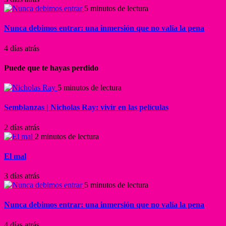
5 minutos de lectura
Nunca debimos entrar: una inmersión que no valía la pena
4 días atrás
Puede que te hayas perdido
5 minutos de lectura
Semblanzas | Nicholas Ray: vivir en las películas
2 días atrás
2 minutos de lectura
El mal
3 días atrás
5 minutos de lectura
Nunca debimos entrar: una inmersión que no valía la pena
4 días atrás