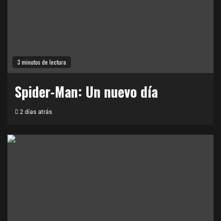
3 minutos de lectura
Spider-Man: Un nuevo día
2 días atrás