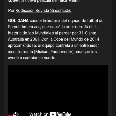
GANA
, la nueva película de Taika Waititi.
Por
Redacción Revista Sincericidio
GOL GANA
cuenta la historia del equipo de fútbol de
Samoa Americana, que sufrió la peor derrota en la
historia de los Mundiales al perder por 31-0 ante
Australia en 2001. Con la Copa del Mundo de 2014
aproximándose, el equipo contrata a un entrenador
inconformista (Michael Fassbender) para que los
ayude a cambiar su suerte.