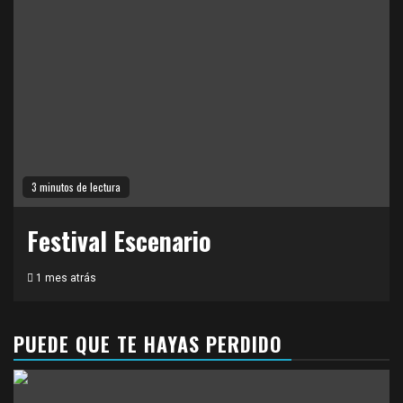
3 minutos de lectura
Festival Escenario
1 mes atrás
PUEDE QUE TE HAYAS PERDIDO