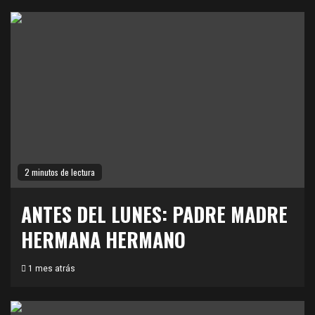
2 minutos de lectura
ANTES DEL LUNES: PADRE MADRE
HERMANA HERMANO
1 mes atrás