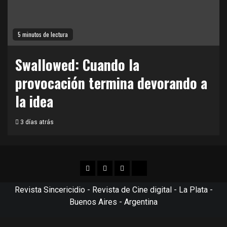
5 minutos de lectura
Swallowed: Cuando la
provocación termina devorando a
la idea
3 días atrás
Facebook
Twitter
Instagram
TikTok
Revista Sincericidio - Revista de Cine digital - La Plata -
Buenos Aires - Argentina