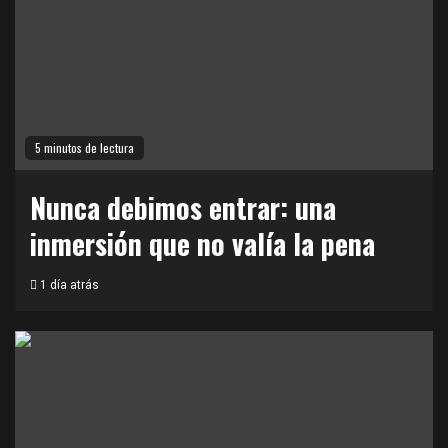
5 minutos de lectura
Nunca debimos entrar: una
inmersión que no valía la pena
1 día atrás