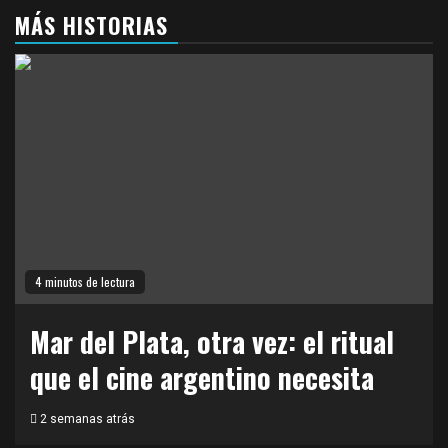
MÁS HISTORIAS
4 minutos de lectura
Mar del Plata, otra vez: el ritual
que el cine argentino necesita
2 semanas atrás