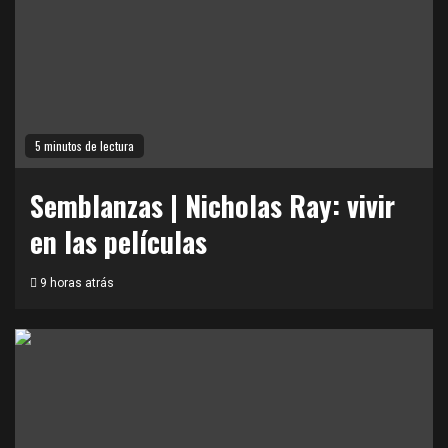
5 minutos de lectura
Semblanzas | Nicholas Ray: vivir
en las películas
9 horas atrás