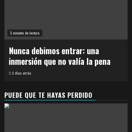
5 minutos de lectura
Nunca debimos entrar: una
inmersión que no valía la pena
2 días atrás
PUEDE QUE TE HAYAS PERDIDO