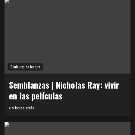
5 minutos de lectura
Semblanzas | Nicholas Ray: vivir
en las películas
9 horas atrás