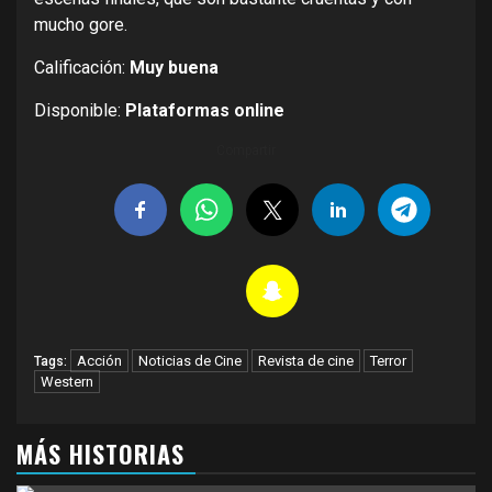
mucho gore.
Calificación:
Muy buena
Disponible:
Plataformas online
Compartir
Acción
Noticias de Cine
Revista de cine
Terror
Tags:
Western
MÁS HISTORIAS