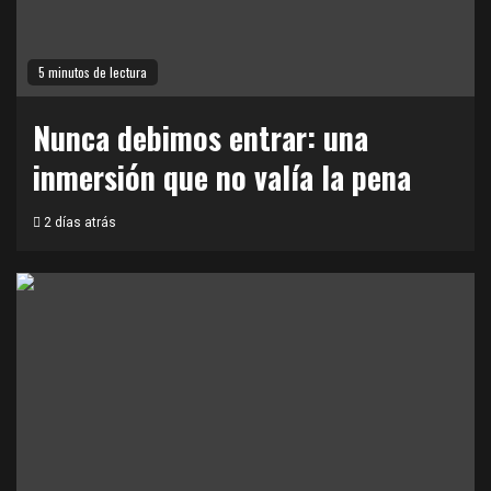
5 minutos de lectura
Nunca debimos entrar: una
inmersión que no valía la pena
2 días atrás