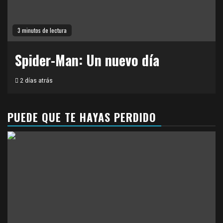
3 minutos de lectura
Spider-Man: Un nuevo día
2 días atrás
PUEDE QUE TE HAYAS PERDIDO