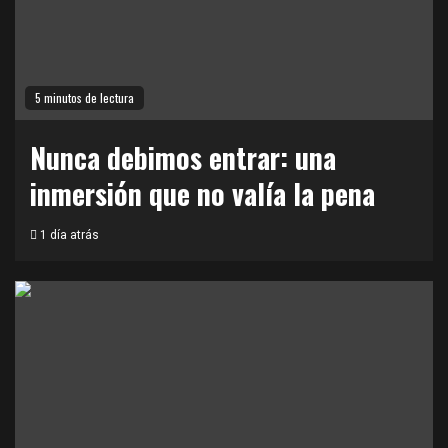
5 minutos de lectura
Nunca debimos entrar: una
inmersión que no valía la pena
1 día atrás