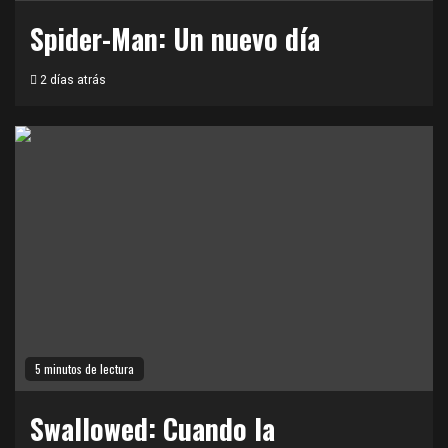
Spider-Man: Un nuevo día
2 días atrás
5 minutos de lectura
Swallowed: Cuando la