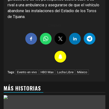
rival a una ambulancia y asegurarse de que el vehículo
abandone las instalaciones del Estadio de los Toros
de Tijuana.
Compartir
Evento en vivo
HBO Max
Lucha Libre
México
Tags:
MÁS HISTORIAS