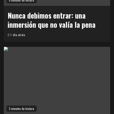
5 minutos de lectura
Nunca debimos entrar: una
inmersión que no valía la pena
1 día atrás
3 minutos de lectura