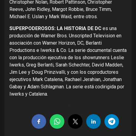
Christopher Nolan, Robert Pattinson, Christopher
Reeve, John Ridley, Margot Robbie, Bruce Timm,
Michael E. Uslan y Mark Waid, entre otros.
SUPERPODEROSOS: LA HISTORIA DE DC
es una
producción de Warner Bros. Unscripted Television en
asociación con Warner Horizon, DC, Berlanti
Productions e Iwerks & Co. La serie documental cuenta
con la producción ejecutiva de los showrunners Leslie
Iwerks, Greg Berlanti, Sarah Schechter, David Madden,
Jim Lee y Doug Prinzivalli; y con los coproductores
ejecutivos Mark Catalena, Rachael Jerahian, Jonathan
Gabay y Adam Schlagman. La serie está codirigida por
Iwerks y Catalena.
Compartir