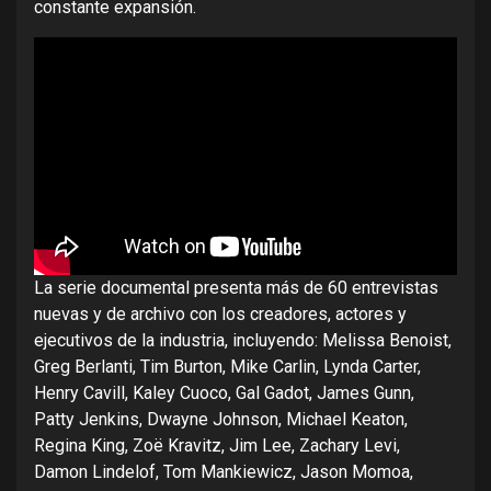
constante expansión.
La serie documental presenta más de 60 entrevistas
nuevas y de archivo con los creadores, actores y
ejecutivos de la industria, incluyendo: Melissa Benoist,
Greg Berlanti, Tim Burton, Mike Carlin, Lynda Carter,
Henry Cavill, Kaley Cuoco, Gal Gadot, James Gunn,
Patty Jenkins, Dwayne Johnson, Michael Keaton,
Regina King, Zoë Kravitz, Jim Lee, Zachary Levi,
Damon Lindelof, Tom Mankiewicz, Jason Momoa,