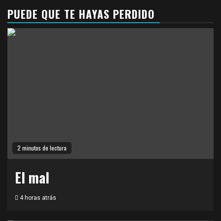
PUEDE QUE TE HAYAS PERDIDO
2 minutos de lectura
El mal
4 horas atrás