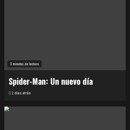
3 minutos de lectura
Spider-Man: Un nuevo día
2 días atrás