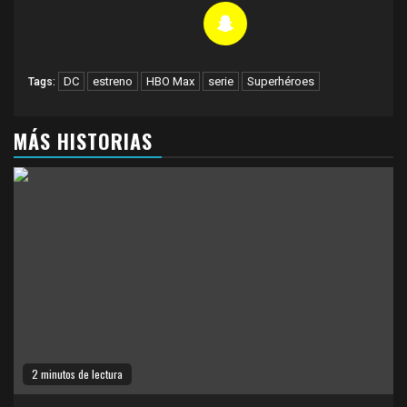
DC
estreno
HBO Max
serie
Superhéroes
Tags:
MÁS HISTORIAS
2 minutos de lectura