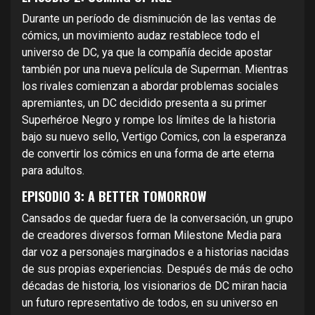
Durante un período de disminución de las ventas de
cómics, un movimiento audaz restablece todo el
universo de DC, ya que la compañía decide apostar
también por una nueva película de Superman. Mientras
los rivales comienzan a abordar problemas sociales
apremiantes, un DC decidido presenta a su primer
Superhéroe Negro y rompe los límites de la historia
bajo su nuevo sello, Vertigo Comics, con la esperanza
de convertir los cómics en una forma de arte eterna
para adultos.
EPISODIO 3: A BETTER TOMORROW
Cansados de quedar fuera de la conversación, un grupo
de creadores diversos forman Milestone Media para
dar voz a personajes marginados e a historias nacidas
de sus propias experiencias. Después de más de ocho
décadas de historia, los visionarios de DC miran hacia
un futuro representativo de todos, en su universo en