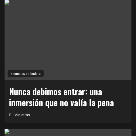
5 minutos de lectura
Nunca debimos entrar: una
inmersión que no valía la pena
1 día atrás