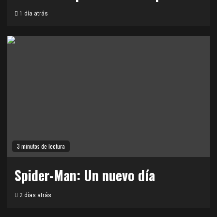
1 día atrás
3 minutos de lectura
Spider-Man: Un nuevo día
2 días atrás