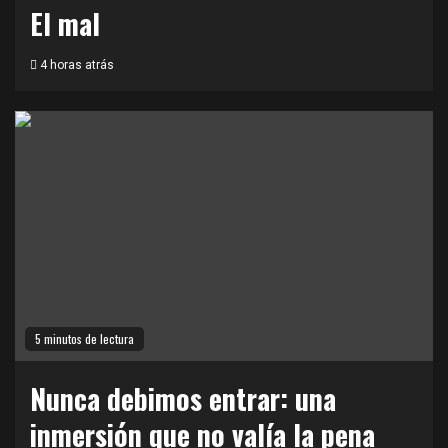
El mal
4 horas atrás
5 minutos de lectura
Nunca debimos entrar: una
inmersión que no valía la pena