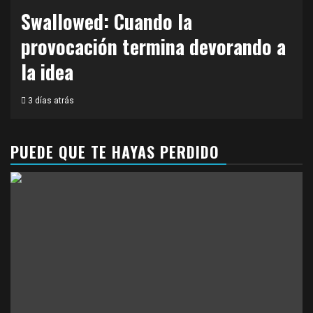
Swallowed: Cuando la
provocación termina devorando a
la idea
3 días atrás
PUEDE QUE TE HAYAS PERDIDO