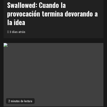
Swallowed: Cuando la
provocación termina devorando a
la idea
3 días atrás
2 minutos de lectura