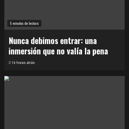
5 minutos de lectura
Nunca debimos entrar: una
inmersión que no valía la pena
16 horas atrás