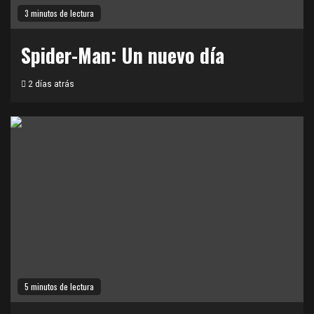
3 minutos de lectura
Spider-Man: Un nuevo día
2 días atrás
5 minutos de lectura