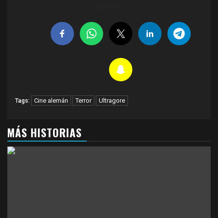
Compartir
Cine alemán
Terror
Ultragore
Tags:
MÁS HISTORIAS