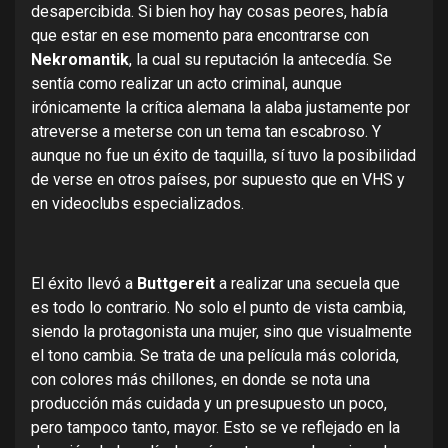
desapercibida. Si bien hoy hay cosas peores, había
que estar en ese momento para encontrarse con
Nekromantik
, la cual su reputación la antecedía. Se
sentía como realizar un acto criminal, aunque
irónicamente la crítica alemana la alaba justamente por
atreverse a meterse con un tema tan escabroso. Y
aunque no fue un éxito de taquilla, sí tuvo la posibilidad
de verse en otros países, por supuesto que en VHS y
en videoclubs especializados.
El éxito llevó a
Buttgereit
a realizar una secuela que
es todo lo contrario. No solo el punto de vista cambia,
siendo la protagonista una mujer, sino que visualmente
el tono cambia. Se trata de una película más colorida,
con colores más chillones, en donde se nota una
producción más cuidada y un presupuesto un poco,
pero tampoco tanto, mayor. Esto se ve reflejado en la