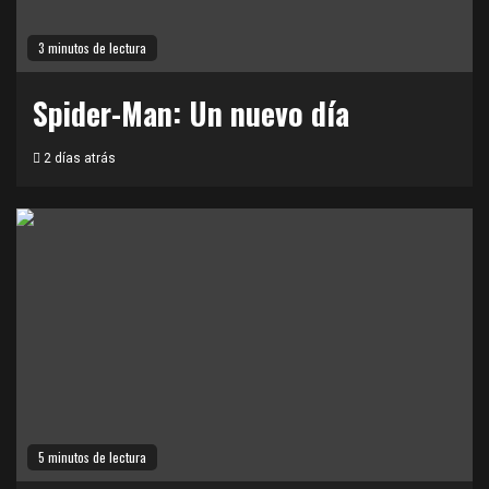
3 minutos de lectura
Spider-Man: Un nuevo día
2 días atrás
5 minutos de lectura