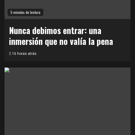
5 minutos de lectura
Nunca debimos entrar: una
inmersión que no valía la pena
16 horas atrás