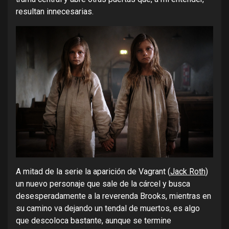
resultan innecesarias.
A mitad de la serie la aparición de Vagrant (
Jack Roth
)
un nuevo personaje que sale de la cárcel y busca
desesperadamente a la reverenda Brooks, mientras en
su camino va dejando un tendal de muertos, es algo
que descoloca bastante, aunque se termine