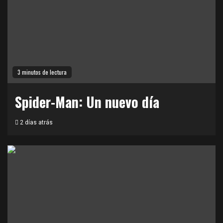
3 minutos de lectura
Spider-Man: Un nuevo día
2 días atrás