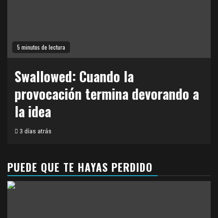
5 minutos de lectura
Swallowed: Cuando la
provocación termina devorando a
la idea
3 días atrás
PUEDE QUE TE HAYAS PERDIDO