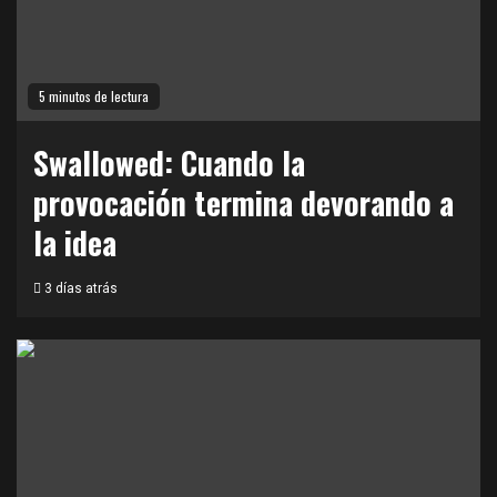
5 minutos de lectura
Swallowed: Cuando la
provocación termina devorando a
la idea
3 días atrás