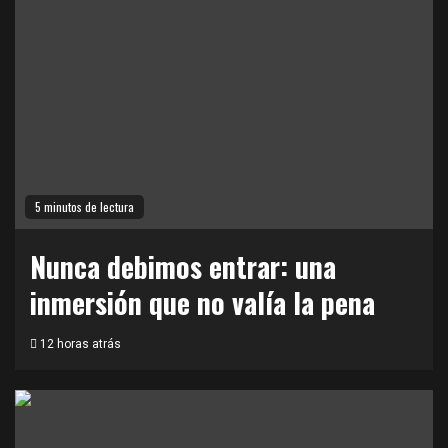
5 minutos de lectura
Nunca debimos entrar: una
inmersión que no valía la pena
12 horas atrás