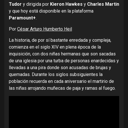
Tudor
y dirigida por
Kieron Hawkes
y
Charles Martin
y que hoy está disponible en la plataforma
Paramount+
.
Por
César Arturo Humberto Heil
La historia, de por sí bastante enredada y compleja,
comienza en el siglo XIV en plena época de la
inquisición, con dos niñas hermanas que son sacadas
de una iglesia por una turba de personas enardecidas y
llevadas a una pira donde son acusadas de brujas y
quemadas. Durante los siglos subsiguientes la
población recuerda en cada aniversario el martirio de
las niñas arrojando muñecas de paja y ramas al fuego.