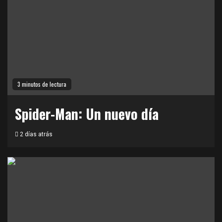
3 minutos de lectura
Spider-Man: Un nuevo día
2 días atrás