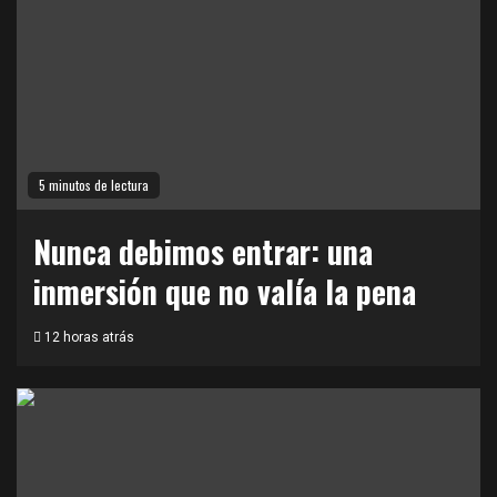
5 minutos de lectura
Nunca debimos entrar: una
inmersión que no valía la pena
12 horas atrás