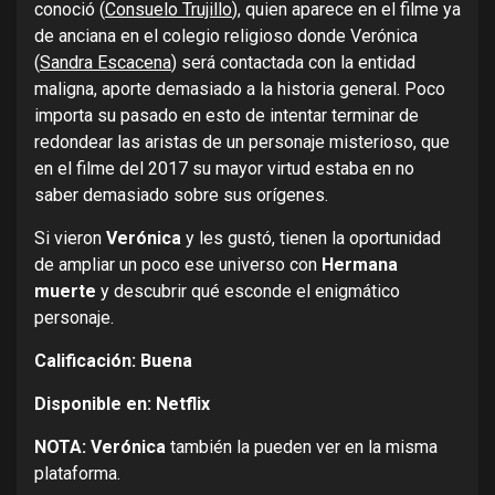
conoció (
Consuelo Trujillo
), quien aparece en el filme ya
de anciana en el colegio religioso donde Verónica
(
Sandra Escacena
) será contactada con la entidad
maligna, aporte demasiado a la historia general. Poco
importa su pasado en esto de intentar terminar de
redondear las aristas de un personaje misterioso, que
en el filme del 2017 su mayor virtud estaba en no
saber demasiado sobre sus orígenes.
Si vieron
Verónica
y les gustó, tienen la oportunidad
de ampliar un poco ese universo con
Hermana
muerte
y descubrir qué esconde el enigmático
personaje.
Calificación: Buena
Disponible en: Netflix
NOTA:
Verónica
también la pueden ver en la misma
plataforma.