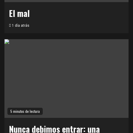
El mal
1 día atrás
5 minutos de lectura
Nunca debimos entrar: una