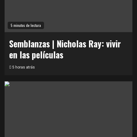
5 minutos de lectura
Semblanzas | Nicholas Ray: vivir
en las películas
5 horas atrás