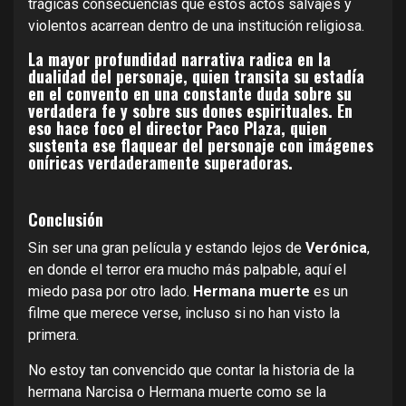
trágicas consecuencias que estos actos salvajes y
violentos acarrean dentro de una institución religiosa.
La mayor profundidad narrativa radica en la
dualidad del personaje, quien transita su estadía
en el convento en una constante duda sobre su
verdadera fe y sobre sus dones espirituales. En
eso hace foco el director Paco Plaza, quien
sustenta ese flaquear del personaje con imágenes
oníricas verdaderamente superadoras.
Conclusión
Sin ser una gran película y estando lejos de
Verónica
,
en donde el terror era mucho más palpable, aquí el
miedo pasa por otro lado.
Hermana muerte
es un
filme que merece verse, incluso si no han visto la
primera.
No estoy tan convencido que contar la historia de la
hermana Narcisa o Hermana muerte como se la