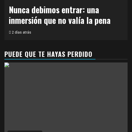
Nunca debimos entrar: una
inmersión que no valía la pena
2 días atrás
PUEDE QUE TE HAYAS PERDIDO