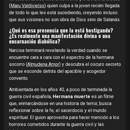
(
Maru Valdivielso
) quien culpa a la joven recién llegada
de todo lo que les está sucediendo, creyendo incluso
que sus visiones no son obra de Dios sino de Satanás.
¿Qué es esa presencia que la está hostigando?
¿Es realmente una manifestación divina o una
encarnación diabólica?
Narcisa terminará revelando la verdad cuando se
encuentre cara a cara con el espectro de la hermana
socorro (
Almudena Amor
) y descubra el oscuro secreto
que se esconde detrás del apacible y acogedor
convento.
Ambientada en los años 40, a poco de terminada la
guerra civil española,
Hermana muerte
es un filme
que, enmarcándose en una historia de terror, busca
reflexionar sobre la fe, el sacerdocio y el mundo
espiritual. El guion aprovecha para hacer mención a los
horrores cometidos durante la guerra civil y las