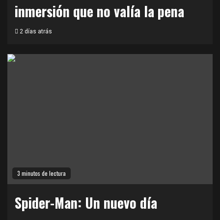
inmersión que no valía la pena
2 días atrás
3 minutos de lectura
Spider-Man: Un nuevo día