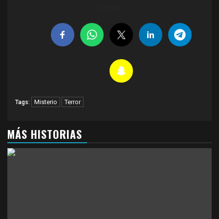
Compartir
Misterio
Terror
Tags:
MÁS HISTORIAS