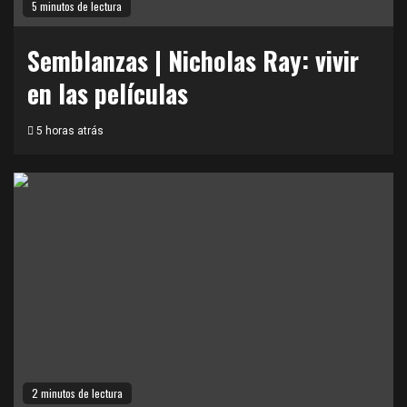
5 minutos de lectura
Semblanzas | Nicholas Ray: vivir
en las películas
5 horas atrás
2 minutos de lectura