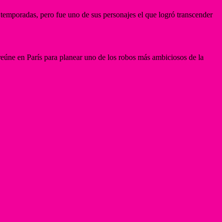
 temporadas, pero fue uno de sus personajes el que logró transcender
 reúne en París para planear uno de los robos más ambiciosos de la