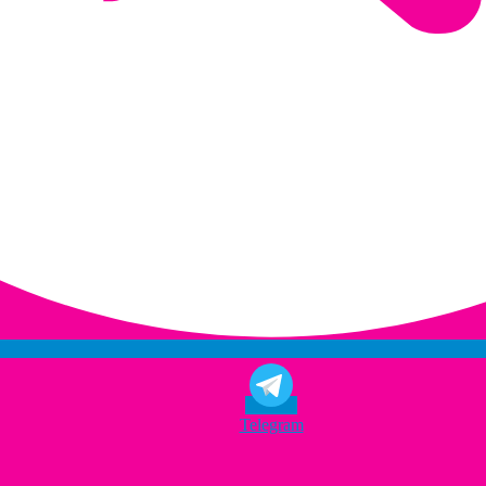
Telegram