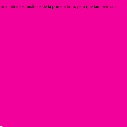
rar a todos los fanáticos de la primera hora, pero que también va a