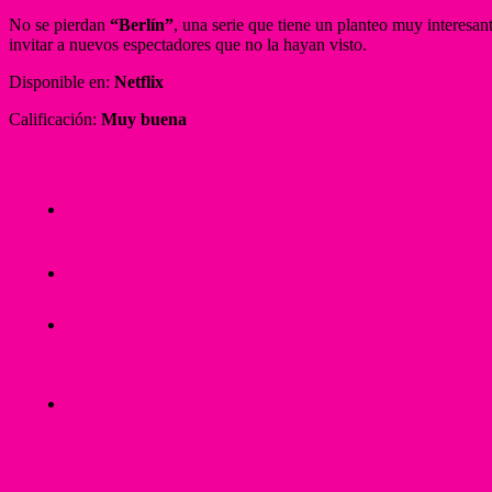
No se pierdan
“Berlín”
, una serie que tiene un planteo muy interesant
invitar a nuevos espectadores que no la hayan visto.
Disponible en:
Netflix
Calificación:
Muy buena