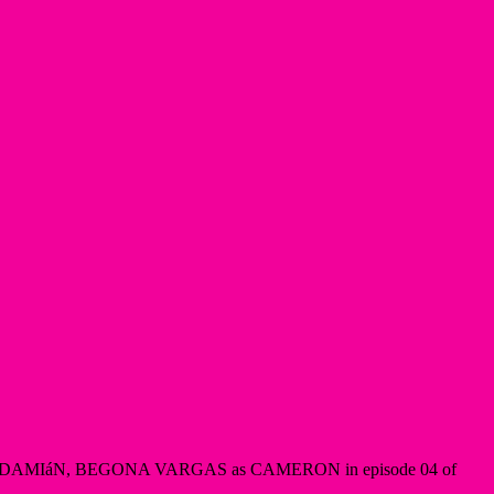
DAMIáN, BEGONA VARGAS as CAMERON in episode 04 of