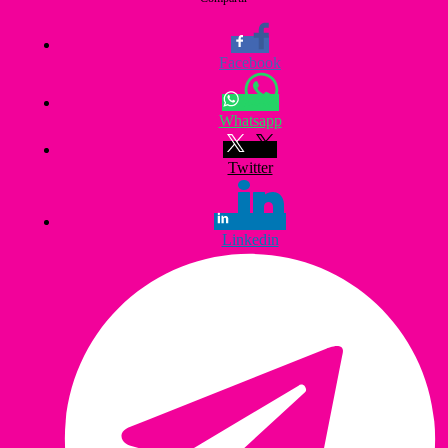
Facebook
Whatsapp
Twitter
Linkedin