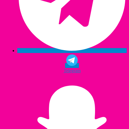
Telegram