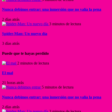
Nunca debimos entrar: una inmersión que no valía la pena
2 días atrás
3 minutos de lectura
Spider-Man: Un nuevo día
3 días atrás
Puede que te hayas perdido
2 minutos de lectura
El mal
21 horas atrás
5 minutos de lectura
Nunca debimos entrar: una inmersión que no valía la pena
2 días atrás
3 minutos de lectura