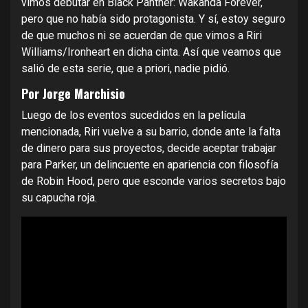
vimos debutar en Black Panther: Wakanda Forever,
pero que no había sido protagonista. Y sí, estoy seguro
de que muchos ni se acuerdan de que vimos a Riri
Williams/Ironheart en dicha cinta. Así que veamos que
salió de esta serie, que a priori, nadie pidió.
Por Jorge Marchisio
Luego de los eventos sucedidos en la película
mencionada, Riri vuelve a su barrio, donde ante la falta
de dinero para sus proyectos, decide aceptar trabajar
para Parker, un delincuente en apariencia con filosofía
de Robin Hood, pero que esconde varios secretos bajo
su capucha roja.