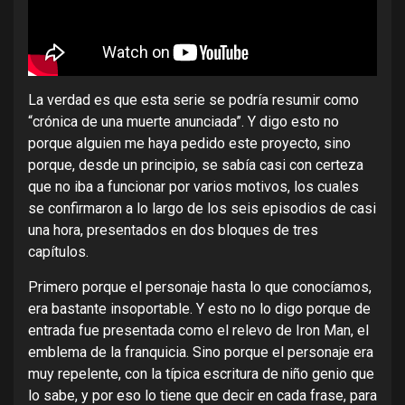
La verdad es que esta serie se podría resumir como
“crónica de una muerte anunciada”. Y digo esto no
porque alguien me haya pedido este proyecto, sino
porque, desde un principio, se sabía casi con certeza
que no iba a funcionar por varios motivos, los cuales
se confirmaron a lo largo de los seis episodios de casi
una hora, presentados en dos bloques de tres
capítulos.
Primero porque el personaje hasta lo que conocíamos,
era bastante insoportable. Y esto no lo digo porque de
entrada fue presentada como el relevo de Iron Man, el
emblema de la franquicia. Sino porque el personaje era
muy repelente, con la típica escritura de niño genio que
lo sabe, y por eso lo tiene que decir en cada frase, para