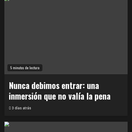
5 minutos de lectura
Nunca debimos entrar: una
inmersión que no valía la pena
3 días atrás