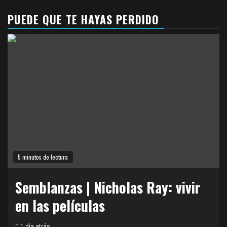
PUEDE QUE TE HAYAS PERDIDO
5 minutos de lectura
Semblanzas | Nicholas Ray: vivir
en las películas
1 día atrás