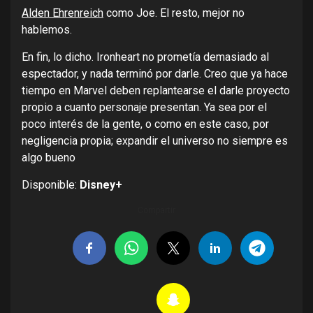
Alden Ehrenreich
como Joe. El resto, mejor no
hablemos.
En fin, lo dicho. Ironheart no prometía demasiado al
espectador, y nada terminó por darle. Creo que ya hace
tiempo en Marvel deben replantearse el darle proyecto
propio a cuanto personaje presentan. Ya sea por el
poco interés de la gente, o como en este caso, por
negligencia propia; expandir el universo no siempre es
algo bueno
Disponible:
Disney+
Compartir