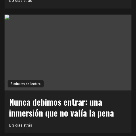
2 días atrás
5 minutos de lectura
Nunca debimos entrar: una
inmersión que no valía la pena
3 días atrás