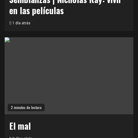
en las películas
1 día atrás
2 minutos de lectura
El mal