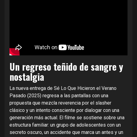
Un regreso teñido de sangre y
nostalgia
La nueva entrega de Sé Lo Que Hicieron el Verano
Pasado (2025) regresa a las pantallas con una
propuesta que mezcla reverencia por el slasher
clásico y un intento consciente por dialogar con una
generación más actual. El filme se sostiene sobre una
estructura familiar: un grupo de adolescentes con un
secreto oscuro, un accidente que marca un antes y un