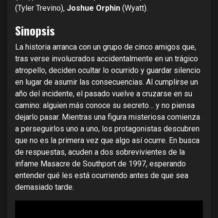
(Tyler Trevino),
Joshue Orphin
(Wyatt).
Sinopsis
La historia arranca con un grupo de cinco amigos que,
tras verse involucrados accidentalmente en un trágico
atropello, deciden ocultar lo ocurrido y guardar silencio
en lugar de asumir las consecuencias. Al cumplirse un
año del incidente, el pasado vuelve a cruzarse en su
camino: alguien más conoce su secreto… y no piensa
dejarlo pasar. Mientras una figura misteriosa comienza
a perseguirlos uno a uno, los protagonistas descubren
que no es la primera vez que algo así ocurre. En busca
de respuestas, acuden a dos sobrevivientes de la
infame Masacre de Southport de 1997, esperando
entender qué les está ocurriendo antes de que sea
demasiado tarde.