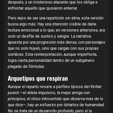
después, y un misterioso atacante que los obliga a
enfrentar aquello que quisieron enterrar.
Pero lejos de ser una repetición sin alma, esta versión
busca algo más. Hay una intención visible de darle
textura emocional a lo que, en versiones anteriores, era
solo un desfile de sustos y sangre. La narrativa
apuesta por una progresión más densa, con personajes
que no solo huyen, sino que cargan con sus propias
sombras. Esta reinterpretación, aunque imperfecta,
logra cierta personalidad dentro de un subgénero
plagado de fórmulas.
Arquetipos que respiran
Aunque el reparto recurre a perfiles típicos del thriller
juvenil —el atleta impulsivo, la mejor amiga con
principios, el chico introvertido que observa más de lo
que dice—, hay un esfuerzo por dotarlos de humanidad.
No se trata de un desarrollo profundo, pero sí lo