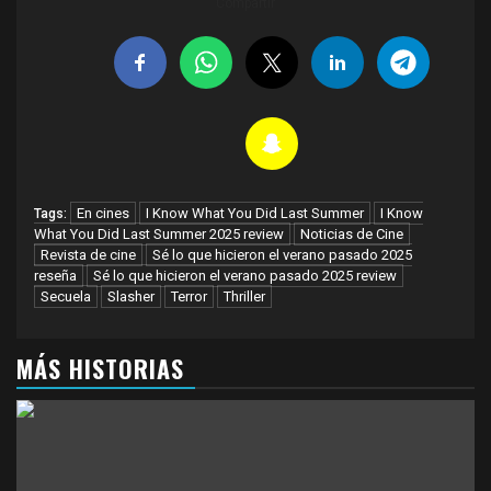
Compartir
En cines
I Know What You Did Last Summer
I Know
Tags:
What You Did Last Summer 2025 review
Noticias de Cine
Revista de cine
Sé lo que hicieron el verano pasado 2025
reseña
Sé lo que hicieron el verano pasado 2025 review
Secuela
Slasher
Terror
Thriller
MÁS HISTORIAS