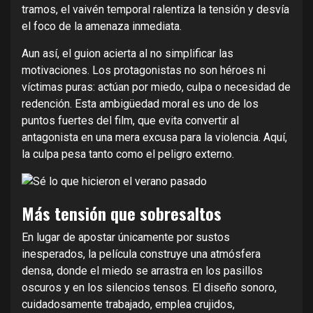
tramos, el vaivén temporal ralentiza la tensión y desvía
el foco de la amenaza inmediata.
Aun así, el guion acierta al no simplificar las
motivaciones. Los protagonistas no son héroes ni
víctimas puras: actúan por miedo, culpa o necesidad de
redención. Esta ambigüedad moral es uno de los
puntos fuertes del film, que evita convertir al
antagonista en una mera excusa para la violencia. Aquí,
la culpa pesa tanto como el peligro externo.
Más tensión que sobresaltos
En lugar de apostar únicamente por sustos
inesperados, la película construye una atmósfera
densa, donde el miedo se arrastra en los pasillos
oscuros y en los silencios tensos. El diseño sonoro,
cuidadosamente trabajado, emplea crujidos,