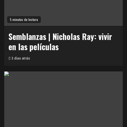
5 minutos de lectura
Semblanzas | Nicholas Ray: vivir
en las películas
3 días atrás