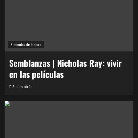
5 minutos de lectura
Semblanzas | Nicholas Ray: vivir
en las películas
3 días atrás