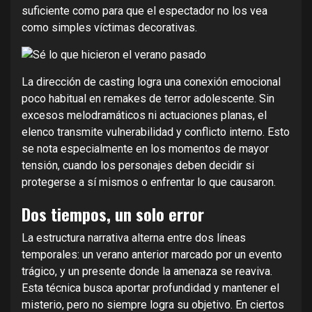
suficiente como para que el espectador no los vea
como simples víctimas decorativas.
La dirección de casting logra una conexión emocional
poco habitual en remakes de terror adolescente. Sin
excesos melodramáticos ni actuaciones planas, el
elenco transmite vulnerabilidad y conflicto interno. Esto
se nota especialmente en los momentos de mayor
tensión, cuando los personajes deben decidir si
protegerse a sí mismos o enfrentar lo que causaron.
Dos tiempos, un solo error
La estructura narrativa alterna entre dos líneas
temporales: un verano anterior marcado por un evento
trágico, y un presente donde la amenaza se reaviva.
Esta técnica busca aportar profundidad y mantener el
misterio, pero no siempre logra su objetivo. En ciertos