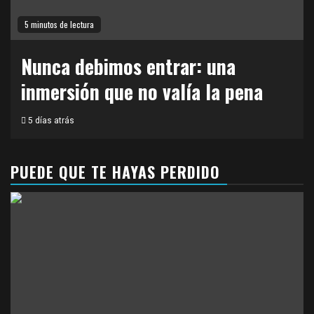
5 minutos de lectura
Nunca debimos entrar: una
inmersión que no valía la pena
5 días atrás
PUEDE QUE TE HAYAS PERDIDO