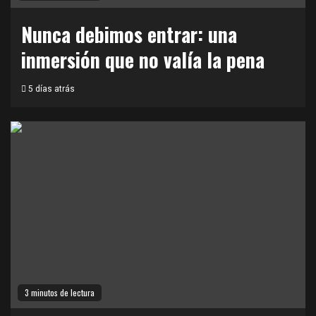
Nunca debimos entrar: una
inmersión que no valía la pena
5 días atrás
3 minutos de lectura