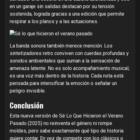
en un garaje sin salidas destacan por su tensión
sostenida, lograda gracias a una edición que permite
respirar a los planos y a las actuaciones.
La banda sonora también merece mención. Los
sintetizadores retro conviven con cuerdas profundas y
sonidos ambientales que suman a la sensación de
amenaza latente. No es solo acompañamiento musical;
es una voz más dentro de la historia. Cada nota está
pensada para intensificar la emoción o señalar un
peligro invisible.
Conclusión
Esta nueva versión de Sé Lo Que Hicieron el Verano
Pasado (2025) no reinventa el género ni rompe
moldes, pero sabe exactamente qué tipo de historia
quiere contar. En vez de competir con los clásicos o