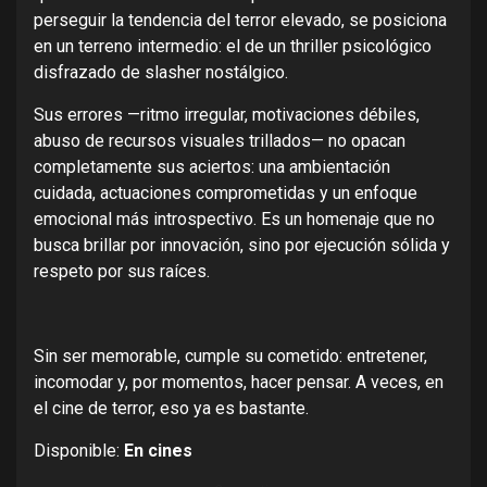
perseguir la tendencia del terror elevado, se posiciona
en un terreno intermedio: el de un thriller psicológico
disfrazado de slasher nostálgico.
Sus errores —ritmo irregular, motivaciones débiles,
abuso de recursos visuales trillados— no opacan
completamente sus aciertos: una ambientación
cuidada, actuaciones comprometidas y un enfoque
emocional más introspectivo. Es un homenaje que no
busca brillar por innovación, sino por ejecución sólida y
respeto por sus raíces.
Sin ser memorable, cumple su cometido: entretener,
incomodar y, por momentos, hacer pensar. A veces, en
el cine de terror, eso ya es bastante.
Disponible:
En cines