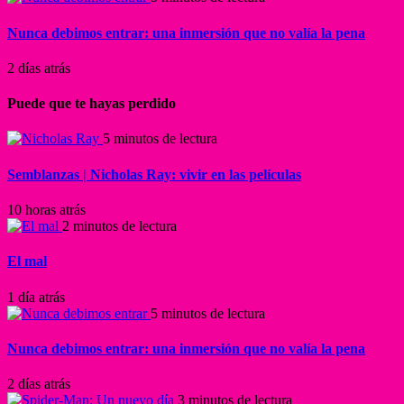
Nunca debimos entrar: una inmersión que no valía la pena
2 días atrás
Puede que te hayas perdido
5 minutos de lectura
Semblanzas | Nicholas Ray: vivir en las películas
10 horas atrás
2 minutos de lectura
El mal
1 día atrás
5 minutos de lectura
Nunca debimos entrar: una inmersión que no valía la pena
2 días atrás
3 minutos de lectura