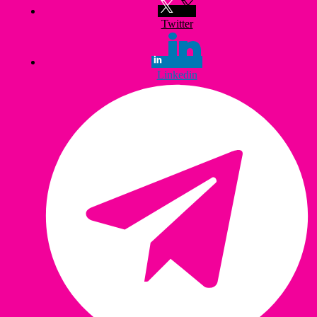
Twitter
Linkedin