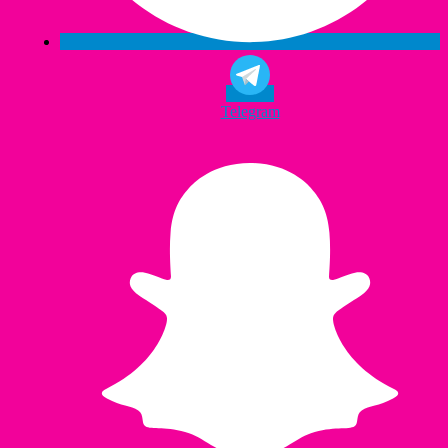
Telegram