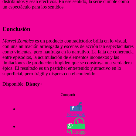
distribuidos y sean efectivos. En ese sentido, la serie cumple como
un espectáculo para los sentidos.
Conclusión
Marvel Zombies
es un producto contradictorio: brilla en lo visual,
con una animación arriesgada y escenas de acción tan espectaculares
como violentas, pero naufraga en lo narrativo. La falta de coherencia
entre episodios, la acumulación de elementos inconexos y las
limitaciones de producción impiden que se construya una verdadera
épica. El resultado es un pastiche: entretenido y atractivo en lo
superficial, pero frágil y disperso en el contenido.
Disponible:
Disney+
Compartir
Facebook
Whatsapp