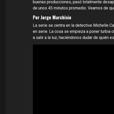
buenas producciones, pasó totalmente desap
de unos 45 minutos promedio. Veamos de qué
Por Jorge Marchisio
La serie se centra en la detective Michelle
en serie. La cosa se empieza a poner turbia 
a salir a la luz, haciéndonos dudar de quién es