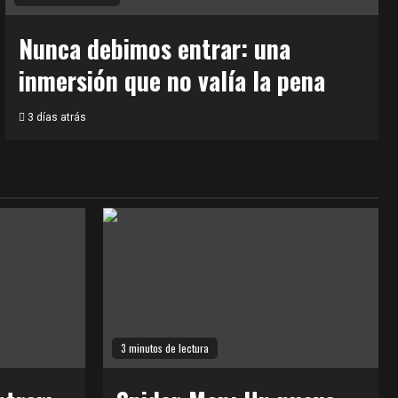
Nunca debimos entrar: una
inmersión que no valía la pena
3 días atrás
3 minutos de lectura