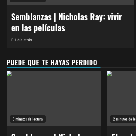
Semblanzas | Nicholas Ray: vivir
en las películas
1 día atrás
PUEDE QUE TE HAYAS PERDIDO
5 minutos de lectura
2 minutos de le