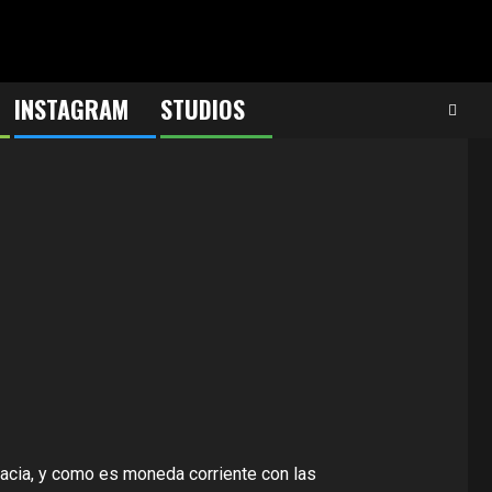
INSTAGRAM
STUDIOS
racia, y como es moneda corriente con las