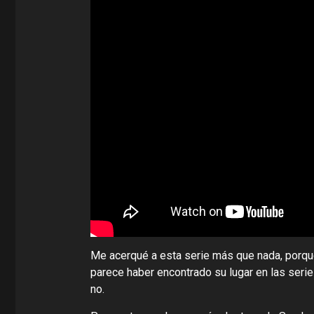
Me acerqué a esta serie más que nada, porque
parece haber encontrado su lugar en las seri
no.