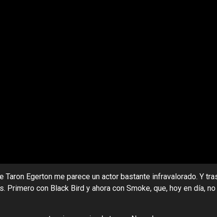
 Taron Egerton me parece un actor bastante infravalorado. Y tr
es. Primero con Black Bird y ahora con Smoke, que, hoy en día,