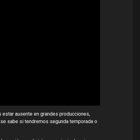
as estar ausente en grandes producciones,
 no se sabe si tendremos segunda temporada o