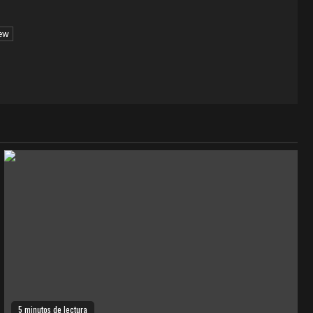
ew
5 minutos de lectura