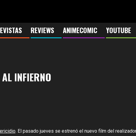
EVISTAS
REVIEWS
ANIMECOMIC
YOUTUBE
 AL INFIERNO
ericidio
. El pasado jueves se estrenó el nuevo film del realizado