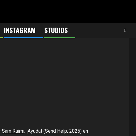
INSTAGRAM
STUDIOS
r
Sam Raimi
, ¡Ayuda! (Send Help, 2025) en