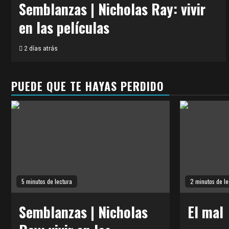
Semblanzas | Nicholas Ray: vivir
en las películas
2 días atrás
PUEDE QUE TE HAYAS PERDIDO
5 minutos de lectura
2 minutos de le
Semblanzas | Nicholas
El mal