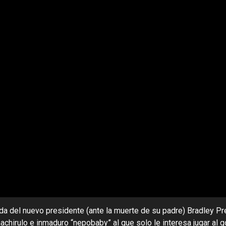
da del nuevo presidente (ante la muerte de su padre) Bradley Pre
chirulo e inmaduro “nepobaby” al que solo le interesa jugar al 