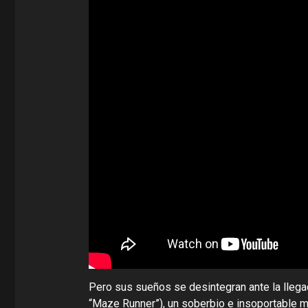
Pero sus sueños se desintegran ante la llega
“Maze Runner”), un soberbio e insoportable ma