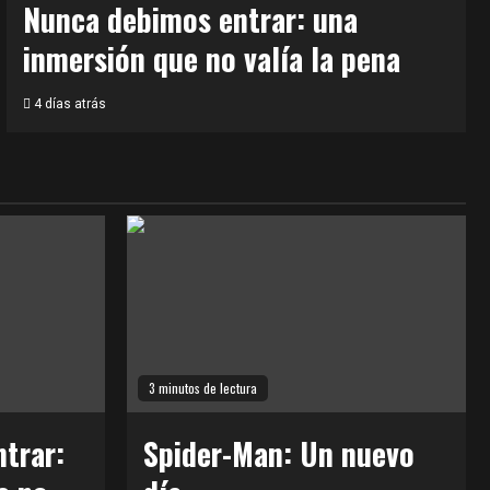
Nunca debimos entrar: una
inmersión que no valía la pena
4 días atrás
3 minutos de lectura
trar:
Spider-Man: Un nuevo