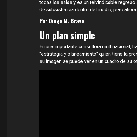
todas las salas y es un reivindicable regreso
de subsistencia dentro del medio, pero ahora 
Por Diego M. Bravo
Un plan simple
En una importante consultora multinacional, t
“estrategia y planeamiento” quien tiene la pr
su imagen se puede ver en un cuadro de su of