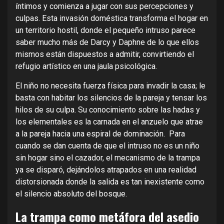
íntimos y comienza a jugar con sus percepciones y
culpas. Esta invasión doméstica transforma el hogar en
un territorio hostil, donde el pequeño intruso parece
saber mucho más de Darcy y Daphne de lo que ellos
mismos están dispuestos a admitir, convirtiendo el
refugio artístico en una jaula psicológica.
El niño no necesita fuerza física para invadir la casa; le
basta con habitar los silencios de la pareja y tensar los
hilos de su culpa. Su conocimiento sobre las hadas y
los elementales es la carnada en el anzuelo que atrae
a la pareja hacia una espiral de dominación. Para
cuando se dan cuenta de que el intruso no es un niño
sin hogar sino el cazador, el mecanismo de la trampa
ya se disparó, dejándolos atrapados en una realidad
distorsionada donde la salida es tan inexistente como
el silencio absoluto del bosque.
La trampa como metáfora del asedio