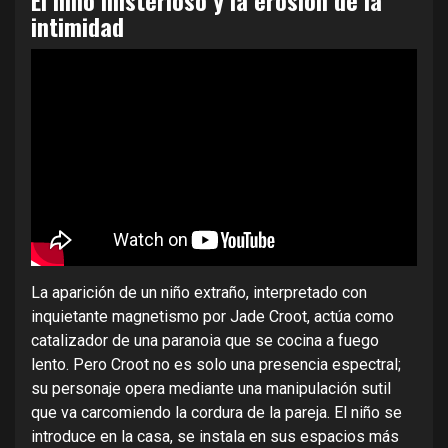
intimidad
La aparición de un niño extraño, interpretado con
inquietante magnetismo por Jade Croot, actúa como
catalizador de una paranoia que se cocina a fuego
lento. Pero Croot no es solo una presencia espectral;
su personaje opera mediante una manipulación sutil
que va carcomiendo la cordura de la pareja. El niño se
introduce en la casa, se instala en sus espacios más