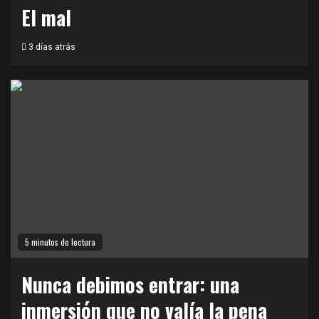
El mal
3 días atrás
5 minutos de lectura
Nunca debimos entrar: una
inmersión que no valía la pena