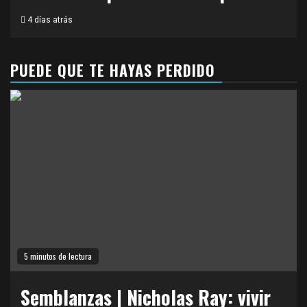
4 días atrás
PUEDE QUE TE HAYAS PERDIDO
5 minutos de lectura
Semblanzas | Nicholas Ray: vivir