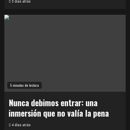
3 días atrás
5 minutos de lectura
Nunca debimos entrar: una
inmersión que no valía la pena
4 días atrás