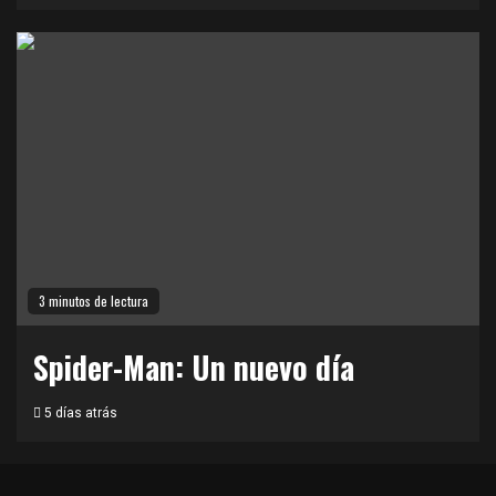
3 minutos de lectura
Spider-Man: Un nuevo día
5 días atrás