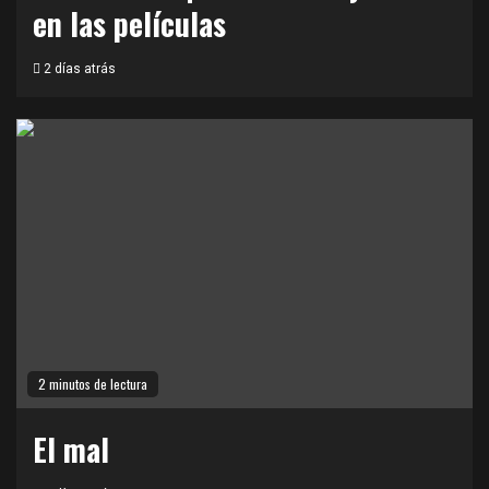
en las películas
2 días atrás
2 minutos de lectura
El mal