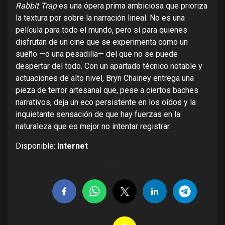
Rabbit Trap
es una ópera prima ambiciosa que prioriza
la textura por sobre la narración lineal. No es una
película para todo el mundo, pero sí para quienes
disfrutan de un cine que se experimenta como un
sueño —o una pesadilla— del que no se puede
despertar del todo. Con un apartado técnico notable y
actuaciones de alto nivel, Bryn Chainey entrega una
pieza de terror artesanal que, pese a ciertos baches
narrativos, deja un eco persistente en los oídos y la
inquietante sensación de que hay fuerzas en la
naturaleza que es mejor no intentar registrar.
Disponible:
Internet
Compartir