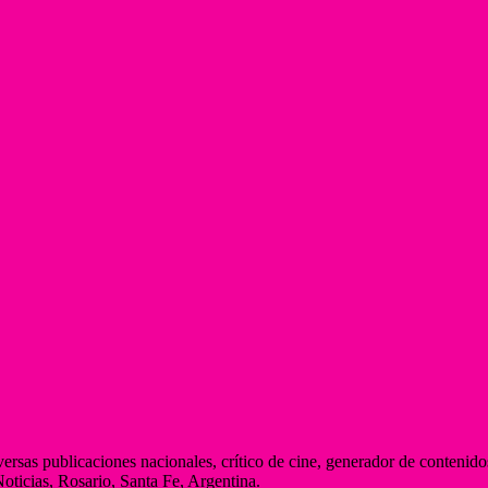
rsas publicaciones nacionales, crítico de cine, generador de contenidos
Noticias, Rosario, Santa Fe, Argentina.