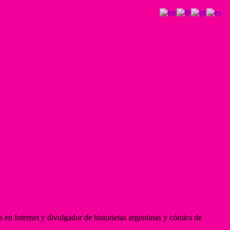
 en Internet y divulgador de historietas argentinas y cómics de