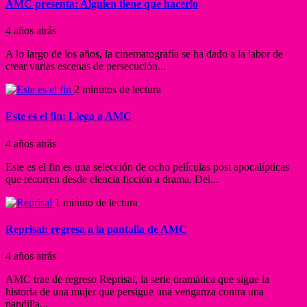
AMC presenta: Alguien tiene que hacerlo
4 años atrás
A lo largo de los años, la cinematografía se ha dado a la labor de
crear varias escenas de persecución...
2 minutos de lectura
Este es el fin: Llega a AMC
4 años atrás
Este es el fin es una selección de ocho películas post apocalípticas
que recorren desde ciencia ficción a drama. Del...
1 minuto de lectura
Reprisal: regresa a la pantalla de AMC
4 años atrás
AMC trae de regreso Reprisal, la serie dramática que sigue la
historia de una mujer que persigue una venganza contra una
pandilla...