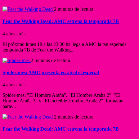
2 minutos de lectura
Fear the Walking Dead: AMC estrena la temporada 7B
4 años atrás
El próximo lunes 18 a las 23.00 hs llega a AMC la tan esperada
temporada 7B de Fear the Walking...
2 minutos de lectura
Spider-mes: AMC presenta en abril el especial
4 años atrás
Spider-mes: "El Hombre Araña", "El Hombre Araña 2", "El
Hombre Araña 3" y "El increíble Hombre Araña 2", formarán
parte...
2 minutos de lectura
Fear the Walking Dead: AMC estrena la temporada 7B