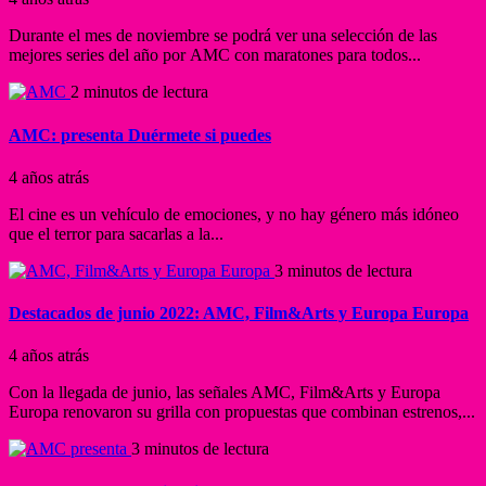
Durante el mes de noviembre se podrá ver una selección de las
mejores series del año por AMC con maratones para todos...
2 minutos de lectura
AMC: presenta Duérmete si puedes
4 años atrás
El cine es un vehículo de emociones, y no hay género más idóneo
que el terror para sacarlas a la...
3 minutos de lectura
Destacados de junio 2022: AMC, Film&Arts y Europa Europa
4 años atrás
Con la llegada de junio, las señales AMC, Film&Arts y Europa
Europa renovaron su grilla con propuestas que combinan estrenos,...
3 minutos de lectura