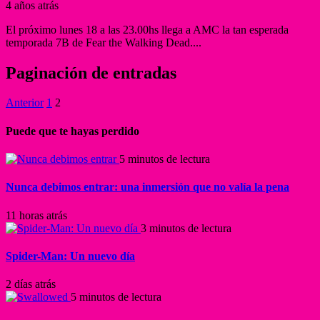
4 años atrás
El próximo lunes 18 a las 23.00hs llega a AMC la tan esperada
temporada 7B de Fear the Walking Dead....
Paginación de entradas
Anterior
1
2
Puede que te hayas perdido
5 minutos de lectura
Nunca debimos entrar: una inmersión que no valía la pena
11 horas atrás
3 minutos de lectura
Spider-Man: Un nuevo día
2 días atrás
5 minutos de lectura