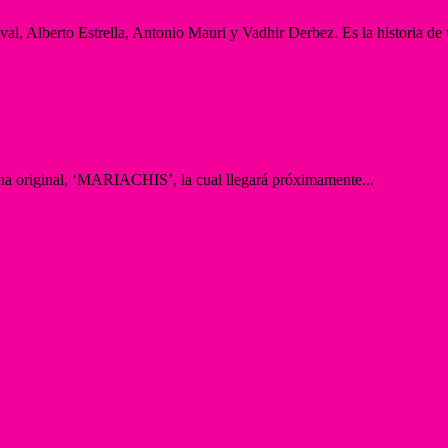
Alberto Estrella, Antonio Mauri y Vadhir Derbez. Es la historia de u
cana original, ‘MARIACHIS’, la cual llegará próximamente...