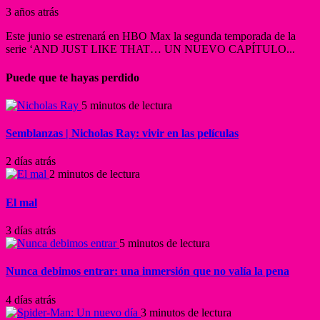
3 años atrás
Este junio se estrenará en HBO Max la segunda temporada de la
serie ‘AND JUST LIKE THAT… UN NUEVO CAPÍTULO...
Puede que te hayas perdido
5 minutos de lectura
Semblanzas | Nicholas Ray: vivir en las películas
2 días atrás
2 minutos de lectura
El mal
3 días atrás
5 minutos de lectura
Nunca debimos entrar: una inmersión que no valía la pena
4 días atrás
3 minutos de lectura