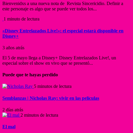
Bienvenidxs a una nueva nota de Revista Sincericidio. Definir a
este personaje es algo que se puede ver todos los...
1 minuto de lectura
«Disney Entrelazados Live!»: el especial estará disponible en
Disney+
3 años atrás
El 5 de mayo llega a Disney+ Disney Entrelazados Live!, un
especial sobre el show en vivo que se presentó...
Puede que te hayas perdido
5 minutos de lectura
Semblanzas | Nicholas Ray: vivir en las películas
2 días atrás
2 minutos de lectura
El mal