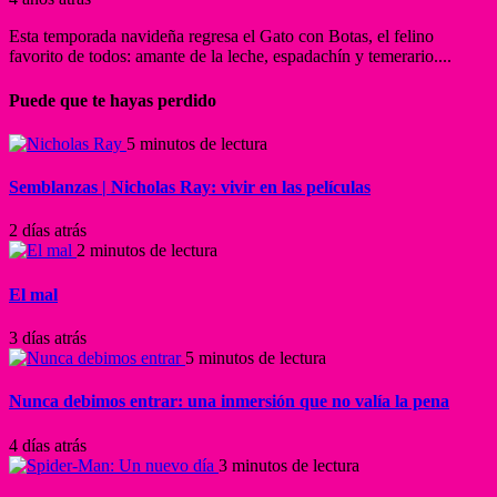
Esta temporada navideña regresa el Gato con Botas, el felino
favorito de todos: amante de la leche, espadachín y temerario....
Puede que te hayas perdido
5 minutos de lectura
Semblanzas | Nicholas Ray: vivir en las películas
2 días atrás
2 minutos de lectura
El mal
3 días atrás
5 minutos de lectura
Nunca debimos entrar: una inmersión que no valía la pena
4 días atrás
3 minutos de lectura