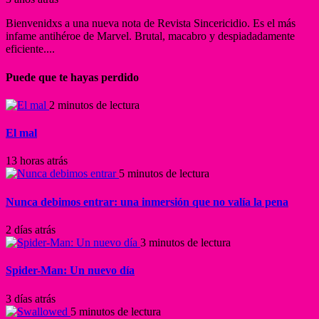
Bienvenidxs a una nueva nota de Revista Sincericidio. Es el más
infame antihéroe de Marvel. Brutal, macabro y despiadadamente
eficiente....
Puede que te hayas perdido
2 minutos de lectura
El mal
13 horas atrás
5 minutos de lectura
Nunca debimos entrar: una inmersión que no valía la pena
2 días atrás
3 minutos de lectura
Spider-Man: Un nuevo día
3 días atrás
5 minutos de lectura