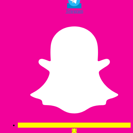
Telegram