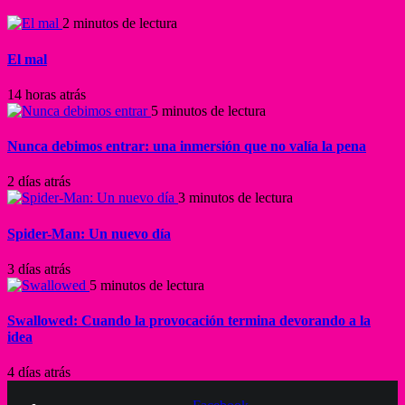
2 minutos de lectura
El mal
14 horas atrás
5 minutos de lectura
Nunca debimos entrar: una inmersión que no valía la pena
2 días atrás
3 minutos de lectura
Spider-Man: Un nuevo día
3 días atrás
5 minutos de lectura
Swallowed: Cuando la provocación termina devorando a la
idea
4 días atrás