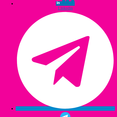
Linkedin