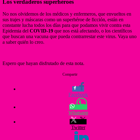
Los verdaderos superhéroes
No nos olvidemos de los médicos y enfermeros, que envueltos en
sus trajes y máscaras como un superhéroe de ficción, están en
constante lucha todos los días para que podamos vivir contra esta
Epidemia del
COVID-19
que nos está afectando, o los científicos
que buscan una vacuna que pueda contrarrestar este virus. Vaya uno
a saber quién lo creo.
Espero que hayan disfrutado de esta nota.
Compartir
Facebook
Whatsapp
Twitter