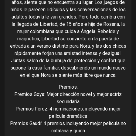
años, siente que no encuentra su lugar. Los juegos de
niños le parecen ridículos y las conversaciones de los
adultos todavía le van grandes. Pero todo cambia con
la llegada de Libertad, de 15 años e hija de Rosana, la
mujer colombiana que cuida a Ángela. Rebelde y
magnética, Libertad se convierte en la puerta de
entrada a un verano distinto para Nora, y las dos chicas
rápidamente forjan una amistad intensa y desigual.
Juntas salen de la burbuja de protección y confort que
supone la casa familiar, descubriendo un mundo nuevo
en el que Nora se siente más libre que nunca.
Premios.
Premios Goya: Mejor dirección novel y mejor actriz
secundaria
Premios Feroz: 4 nominaciones, incluyendo mejor
película dramática
Premios Gaudí: 4 premios incluyendo mejor película no
catalana y guion