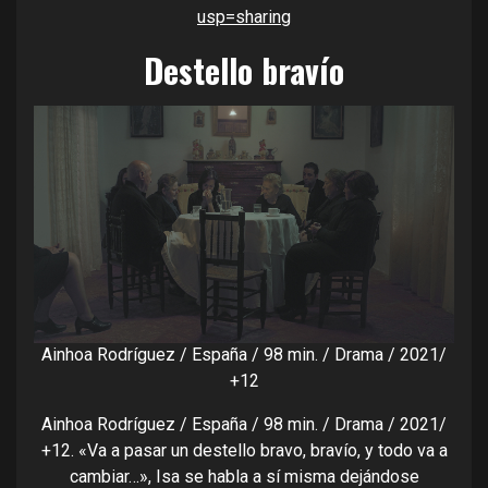
usp=sharing
Destello bravío
Ainhoa Rodríguez / España / 98 min. / Drama / 2021/
+12
Ainhoa Rodríguez / España / 98 min. / Drama / 2021/
+12. «Va a pasar un destello bravo, bravío, y todo va a
cambiar…», Isa se habla a sí misma dejándose