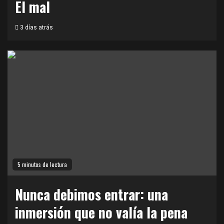
El mal
3 días atrás
5 minutos de lectura
Nunca debimos entrar: una
inmersión que no valía la pena