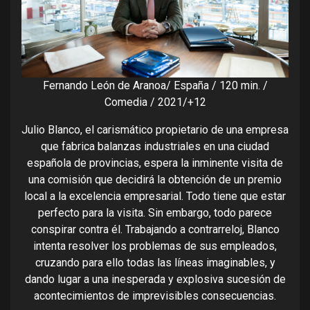
Fernando León de Aranoa/ España / 120 min. /
Comedia / 2021/+12
Julio Blanco, el carismático propietario de una empresa
que fabrica balanzas industriales en una ciudad
española de provincias, espera la inminente visita de
una comisión que decidirá la obtención de un premio
local a la excelencia empresarial. Todo tiene que estar
perfecto para la visita. Sin embargo, todo parece
conspirar contra él. Trabajando a contrarreloj, Blanco
intenta resolver los problemas de sus empleados,
cruzando para ello todas las líneas imaginables, y
dando lugar a una inesperada y explosiva sucesión de
acontecimientos de imprevisibles consecuencias.