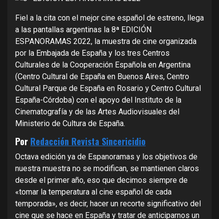
Fiel a la cita con el mejor cine español de estreno, llega
a las pantallas argentinas la 8ª EDICIÓN
ESPANORAMAS 2022, la muestra de cine organizada
por la Embajada de España y los tres Centros
Culturales de la Cooperación Española en Argentina
(Centro Cultural de España en Buenos Aires, Centro
Cultural Parque de España en Rosario y Centro Cultural
España-Córdoba) con el apoyo del Instituto de la
Cinematografía y de las Artes Audiovisuales del
Ministerio de Cultura de España.
Por
Redacción Revista Sincericidio
Octava edición ya de Espanoramas y los objetivos de
nuestra muestra no se modifican, se mantienen claros
desde el primer año, eso que decimos siempre de
«tomar la temperatura al cine español de cada
temporada», es decir, hacer un recorte significativo del
cine que se hace en España y tratar de anticiparnos un