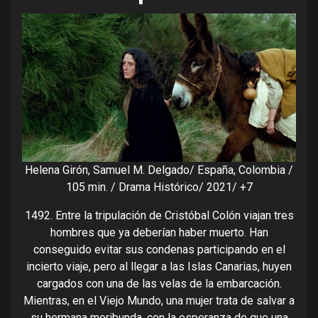
Helena Girón, Samuel M. Delgado/ España, Colombia /
105 min. / Drama Histórico/ 2021/ +7
1492. Entre la tripulación de Cristóbal Colón viajan tres
hombres que ya deberían haber muerto. Han
conseguido evitar sus condenas participando en el
incierto viaje, pero al llegar a las Islas Canarias, huyen
cargados con una de las velas de la embarcación.
Mientras, en el Viejo Mundo, una mujer trata de salvar a
su hermana moribunda, con la esperanza de que una