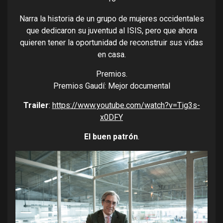
Narra la historia de un grupo de mujeres occidentales
que dedicaron su juventud al ISIS, pero que ahora
quieren tener la oportunidad de reconstruir sus vidas
en casa.
Premios.
Premios Gaudí: Mejor documental
Trailer
:
https://www.youtube.com/watch?v=Tig3s-
x0DFY
El buen patrón
.