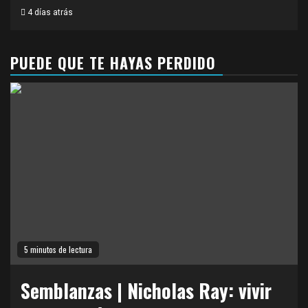
4 días atrás
PUEDE QUE TE HAYAS PERDIDO
5 minutos de lectura
Semblanzas | Nicholas Ray: vivir