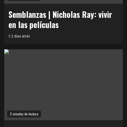
Semblanzas | Nicholas Ray: vivir
en las películas
2 días atrás
2 minutos de lectura