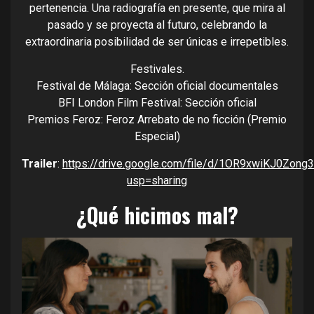
pertenencia. Una radiografía en presente, que mira al
pasado y se proyecta al futuro, celebrando la
extraordinaria posibilidad de ser únicas e irrepetibles.
Festivales.
Festival de Málaga: Sección oficial documentales
BFI London Film Festival: Sección oficial
Premios Feroz: Feroz Arrebato de no ficción (Premio
Especial)
Trailer
:
https://drive.google.com/file/d/1OR9xwiKJ0Zo
usp=sharing
¿Qué hicimos mal?