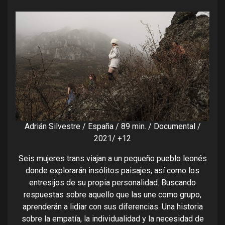
Adrián Silvestre / España / 89 min. / Documental /
2021/ +12
Seis mujeres trans viajan a un pequeño pueblo leonés
donde explorarán insólitos paisajes, así como los
entresijos de su propia personalidad. Buscando
respuestas sobre aquello que las une como grupo,
aprenderán a lidiar con sus diferencias. Una historia
sobre la empatía, la individualidad y la necesidad de