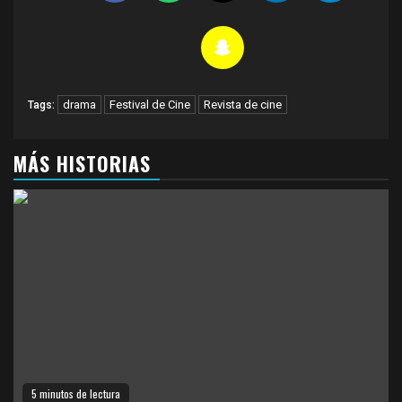
drama
Festival de Cine
Revista de cine
Tags:
MÁS HISTORIAS
5 minutos de lectura