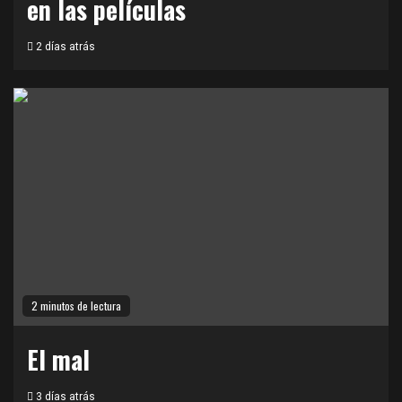
en las películas
2 días atrás
2 minutos de lectura
El mal
3 días atrás