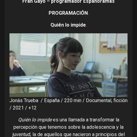
Fran Gayo – programador Espanoramas
PROGRAMACIÓN
.
Quién lo impide
.
Jonás Trueba / España / 220 min / Documental, ficción
/ 2021 / +12
Quién lo impide
es una llamada a transformar la
percepción que tenemos sobre la adolescencia y la
juventud; la de aquellos que nacieron a principios del