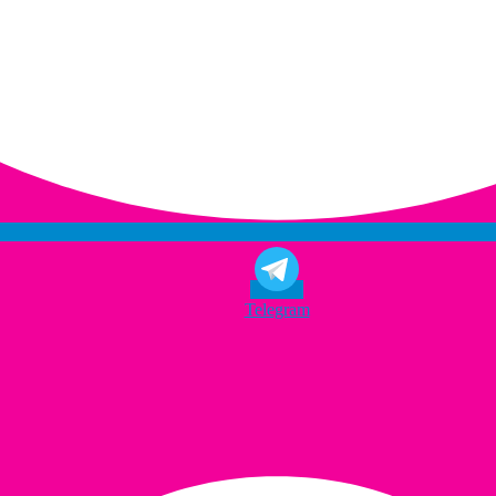
Telegram