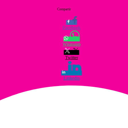
Compartir
Facebook
Whatsapp
Twitter
Linkedin