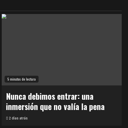
5 minutos de lectura
Nunca debimos entrar: una
inmersión que no valía la pena
2 días atrás