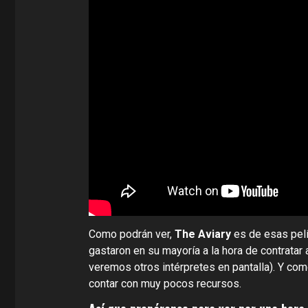
Como podrán ver,
The Aviary
es de esas pelí
gastaron en su mayoría a la hora de contratar
veremos otros intérpretes en pantalla). Y com
contar con muy pocos recursos.