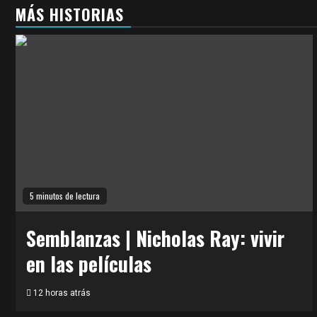
MÁS HISTORIAS
5 minutos de lectura
Semblanzas | Nicholas Ray: vivir
en las películas
12 horas atrás