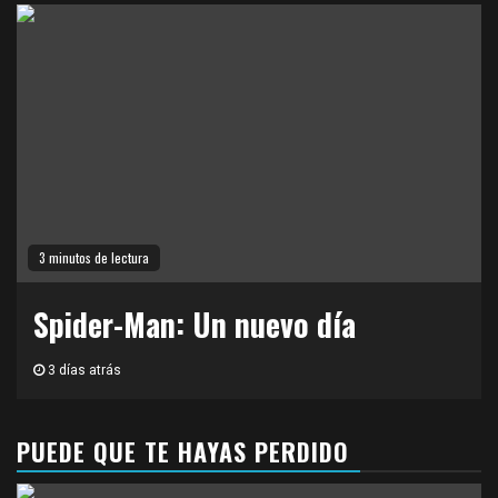
3 minutos de lectura
Spider-Man: Un nuevo día
3 días atrás
PUEDE QUE TE HAYAS PERDIDO