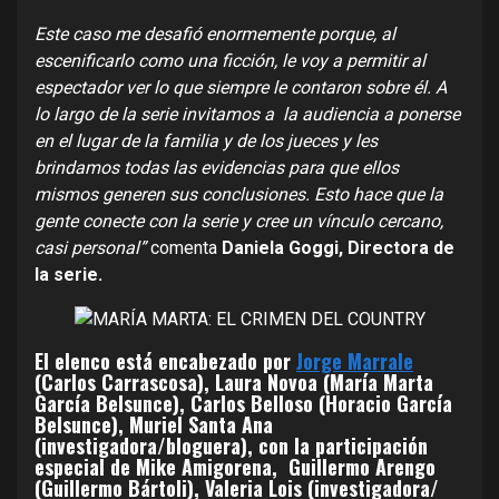
Este caso me desafió enormemente porque, al
escenificarlo como una ficción, le voy a permitir al
espectador ver lo que siempre le contaron sobre él.
A
lo largo de la serie invitamos a la audiencia a ponerse
en el lugar de la familia y de los jueces y les
brindamos todas las evidencias para que ellos
mismos generen sus conclusiones. Esto hace que la
gente conecte con la serie y cree un vínculo cercano,
casi personal”
comenta
Daniela Goggi, Directora de
la serie.
El elenco está encabezado por
Jorge Marrale
(Carlos Carrascosa), Laura Novoa (María Marta
García Belsunce), Carlos Belloso (Horacio García
Belsunce), Muriel Santa Ana
(investigadora/bloguera), con la participación
especial de Mike Amigorena, Guillermo Arengo
(Guillermo Bártoli), Valeria Lois (investigadora/