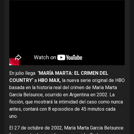
En julio llega
‘MARÍA MARTA: EL CRIMEN DEL
COUNTRY‘
a
HBO MAX,
la nueva serie original de HBO
basada en la historia real del crimen de María Marta
García Belsunce, ocurrido en Argentina en 2002. La
ficción, que mostrará la intimidad del caso como nunca
antes, contará con 8 episodios de 45 minutos cada
uno.
El 27 de octubre de 2002, María Marta García Belsunce