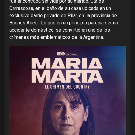
fue encontrada sin vida por su marido, Carlos
Carrascosa, en el baño de su casa ubicada en un
exclusivo barrio privado de Pilar, en la provincia de
Buenos Aires. Lo que en un principio parecía ser un
accidente doméstico, se convirtió en uno de los
crímenes más emblemáticos de la Argentina.