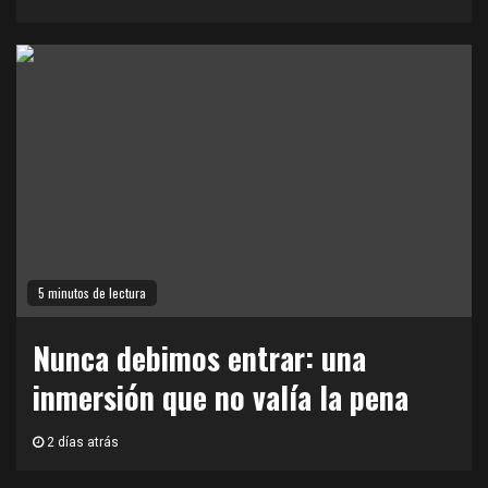
5 minutos de lectura
Nunca debimos entrar: una
inmersión que no valía la pena
2 días atrás