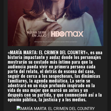
«MARÍA MARTA: EL CRIMEN DEL COUNTRY», es una
historia impactante y audaz donde los personajes
mostrarán su costado más íntimo para que la
audiencia pueda vivir en primera persona cada
parte del relato, el detrás de escena del caso,
seguir de cerca a los sospechosos, las dinámicas
familiares, la agenda mediática. La serie se
adentrará en un viaje profundo inspirado en la
vida de una mujer que marcó un antes y un
después con su partida, y que conmocionó así a la
opinión pública, la justicia y a los medios.