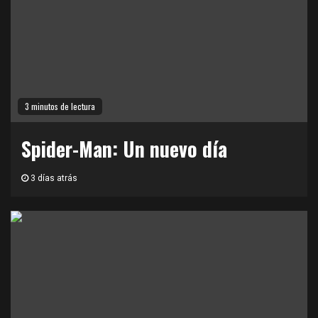
3 minutos de lectura
Spider-Man: Un nuevo día
3 días atrás