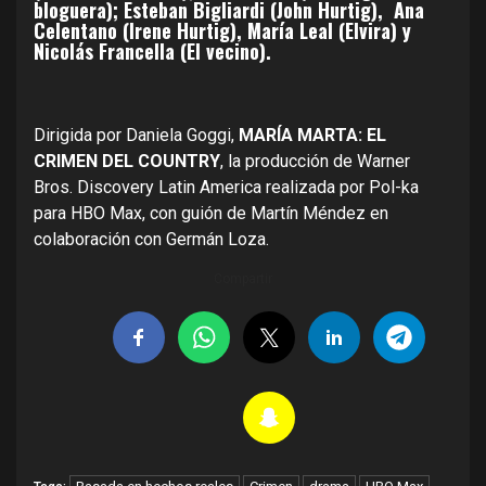
bloguera); Esteban Bigliardi (John Hurtig), Ana
Celentano (Irene Hurtig), María Leal (Elvira) y
Nicolás Francella (El vecino).
Dirigida por Daniela Goggi,
MARÍA MARTA: EL
CRIMEN DEL COUNTRY
, la producción de Warner
Bros. Discovery Latin America realizada por Pol-ka
para HBO Max, con guión de Martín Méndez en
colaboración con Germán Loza.
Compartir