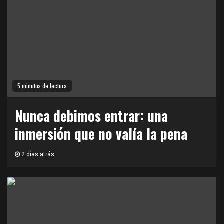
5 minutos de lectura
Nunca debimos entrar: una
inmersión que no valía la pena
2 días atrás